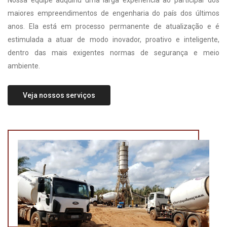
Nossa equipe adquiriu uma larga experiência ao participar dos
maiores empreendimentos de engenharia do país dos últimos
anos. Ela está em processo permanente de atualização e é
estimulada a atuar de modo inovador, proativo e inteligente,
dentro das mais exigentes normas de segurança e meio
ambiente.
Veja nossos serviços