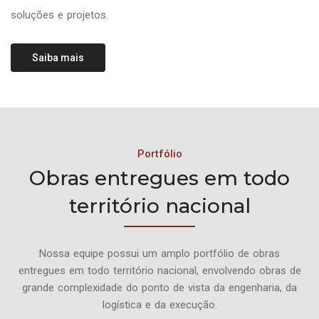
soluções e projetos.
Saiba mais
Portfólio
Obras entregues em todo
território nacional
Nossa equipe possui um amplo portfólio de obras
entregues em todo território nacional, envolvendo obras de
grande complexidade do ponto de vista da engenharia, da
logística e da execução.