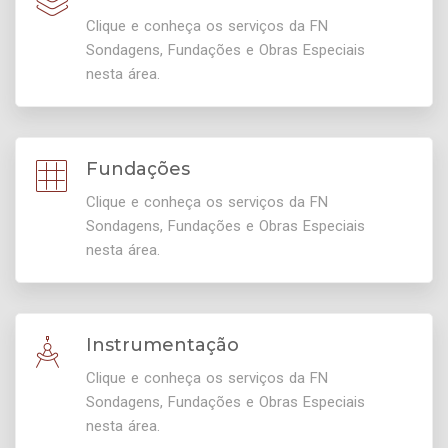
Clique e conheça os serviços da FN
Sondagens, Fundações e Obras Especiais
nesta área.
Fundações
Clique e conheça os serviços da FN
Sondagens, Fundações e Obras Especiais
nesta área.
Instrumentação
Clique e conheça os serviços da FN
Sondagens, Fundações e Obras Especiais
nesta área.