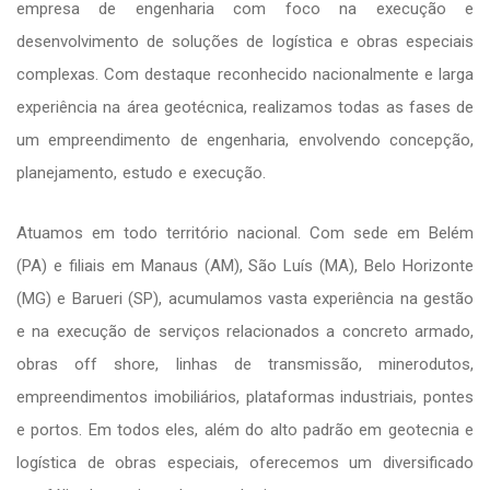
empresa de engenharia com foco na execução e
desenvolvimento de soluções de logística e obras especiais
complexas. Com destaque reconhecido nacionalmente e larga
experiência na área geotécnica, realizamos todas as fases de
um empreendimento de engenharia, envolvendo concepção,
planejamento, estudo e execução.
Atuamos em todo território nacional. Com sede em Belém
(PA) e filiais em Manaus (AM), São Luís (MA), Belo Horizonte
(MG) e Barueri (SP), acumulamos vasta experiência na gestão
e na execução de serviços relacionados a concreto armado,
obras off shore, linhas de transmissão, minerodutos,
empreendimentos imobiliários, plataformas industriais, pontes
e portos. Em todos eles, além do alto padrão em geotecnia e
logística de obras especiais, oferecemos um diversificado