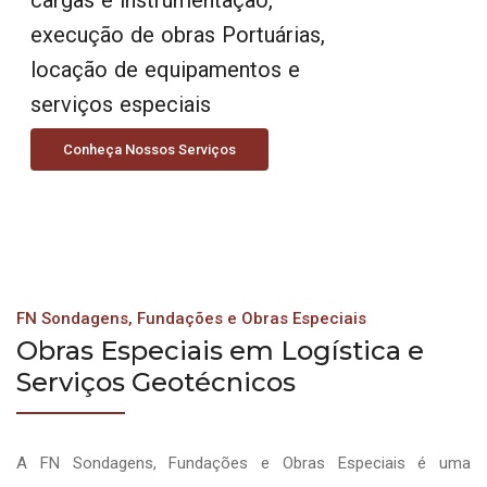
execução de obras Portuárias,
locação de equipamentos e
serviços especiais
Conheça Nossos Serviços
FN Sondagens, Fundações e Obras Especiais
Obras Especiais em Logística e
Serviços Geotécnicos
A FN Sondagens, Fundações e Obras Especiais é uma