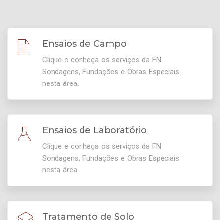
Ensaios de Campo
Clique e conheça os serviços da FN
Sondagens, Fundações e Obras Especiais
nesta área.
Ensaios de Laboratório
Clique e conheça os serviços da FN
Sondagens, Fundações e Obras Especiais
nesta área.
Tratamento de Solo