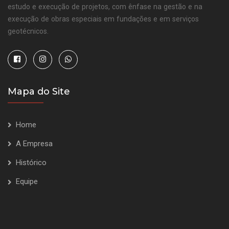
estudo e execução de projetos, com ênfase na gestão e na
execução de obras especiais em fundações e em serviços
geotécnicos.
Mapa do Site
Home
A Empresa
Histórico
Equipe