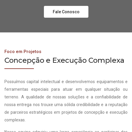
Fale Conosco
Foco em Projetos
Concepção e Execução Complexa
Possuímos capital intelectual e desenvolvemos equipamentos e
ferramentas especiais para atuar em qualquer situação ou
terreno. A qualidade de nossas soluções e a confiabilidade de
nossa entrega nos trouxe uma sólida credibilidade e a reputação
de parceiros estratégicos em projetos de concepção e execução
complexas.