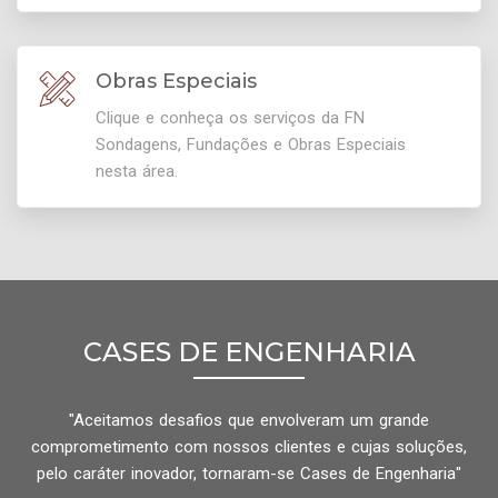
Obras Especiais
Clique e conheça os serviços da FN
Sondagens, Fundações e Obras Especiais
nesta área.
CASES DE ENGENHARIA
"Aceitamos desafios que envolveram um grande
comprometimento com nossos clientes e cujas soluções,
pelo caráter inovador, tornaram-se Cases de Engenharia"