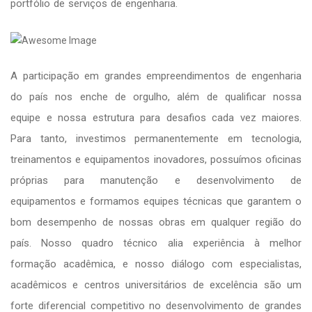
portfólio de serviços de engenharia.
A participação em grandes empreendimentos de engenharia
do país nos enche de orgulho, além de qualificar nossa
equipe e nossa estrutura para desafios cada vez maiores.
Para tanto, investimos permanentemente em tecnologia,
treinamentos e equipamentos inovadores, possuímos oficinas
próprias para manutenção e desenvolvimento de
equipamentos e formamos equipes técnicas que garantem o
bom desempenho de nossas obras em qualquer região do
país. Nosso quadro técnico alia experiência à melhor
formação acadêmica, e nosso diálogo com especialistas,
acadêmicos e centros universitários de excelência são um
forte diferencial competitivo no desenvolvimento de grandes