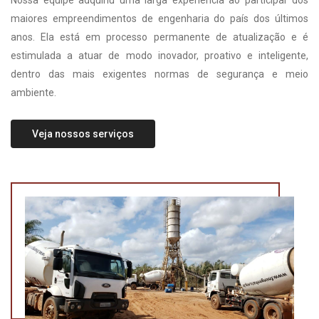
Nossa equipe adquiriu uma larga experiência ao participar dos
maiores empreendimentos de engenharia do país dos últimos
anos. Ela está em processo permanente de atualização e é
estimulada a atuar de modo inovador, proativo e inteligente,
dentro das mais exigentes normas de segurança e meio
ambiente.
Veja nossos serviços