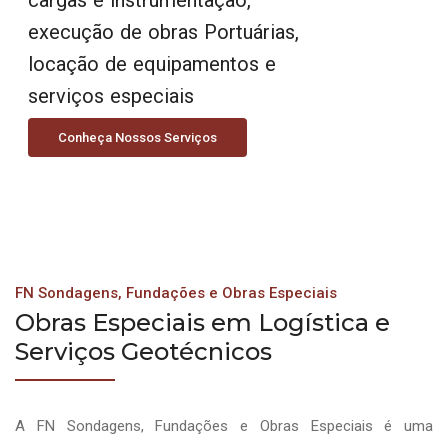
execução de obras Portuárias,
locação de equipamentos e
serviços especiais
Conheça Nossos Serviços
FN Sondagens, Fundações e Obras Especiais
Obras Especiais em Logística e
Serviços Geotécnicos
A FN Sondagens, Fundações e Obras Especiais é uma