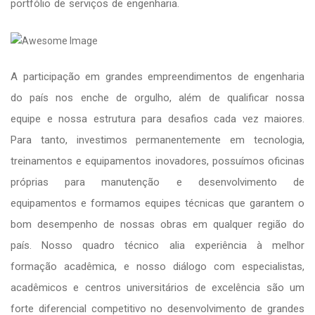
portfólio de serviços de engenharia.
A participação em grandes empreendimentos de engenharia
do país nos enche de orgulho, além de qualificar nossa
equipe e nossa estrutura para desafios cada vez maiores.
Para tanto, investimos permanentemente em tecnologia,
treinamentos e equipamentos inovadores, possuímos oficinas
próprias para manutenção e desenvolvimento de
equipamentos e formamos equipes técnicas que garantem o
bom desempenho de nossas obras em qualquer região do
país. Nosso quadro técnico alia experiência à melhor
formação acadêmica, e nosso diálogo com especialistas,
acadêmicos e centros universitários de excelência são um
forte diferencial competitivo no desenvolvimento de grandes