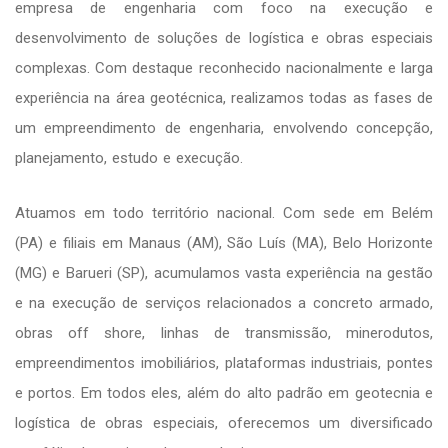
empresa de engenharia com foco na execução e
desenvolvimento de soluções de logística e obras especiais
complexas. Com destaque reconhecido nacionalmente e larga
experiência na área geotécnica, realizamos todas as fases de
um empreendimento de engenharia, envolvendo concepção,
planejamento, estudo e execução.
Atuamos em todo território nacional. Com sede em Belém
(PA) e filiais em Manaus (AM), São Luís (MA), Belo Horizonte
(MG) e Barueri (SP), acumulamos vasta experiência na gestão
e na execução de serviços relacionados a concreto armado,
obras off shore, linhas de transmissão, minerodutos,
empreendimentos imobiliários, plataformas industriais, pontes
e portos. Em todos eles, além do alto padrão em geotecnia e
logística de obras especiais, oferecemos um diversificado