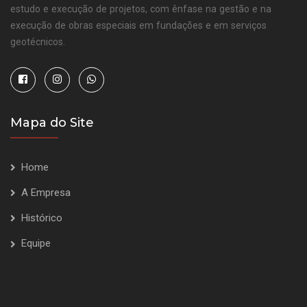
estudo e execução de projetos, com ênfase na gestão e na
execução de obras especiais em fundações e em serviços
geotécnicos.
Mapa do Site
Home
A Empresa
Histórico
Equipe