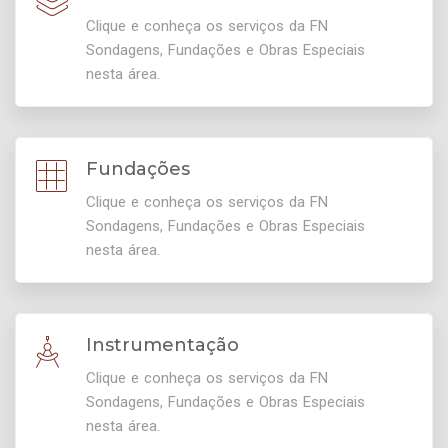
Clique e conheça os serviços da FN
Sondagens, Fundações e Obras Especiais
nesta área.
Fundações
Clique e conheça os serviços da FN
Sondagens, Fundações e Obras Especiais
nesta área.
Instrumentação
Clique e conheça os serviços da FN
Sondagens, Fundações e Obras Especiais
nesta área.