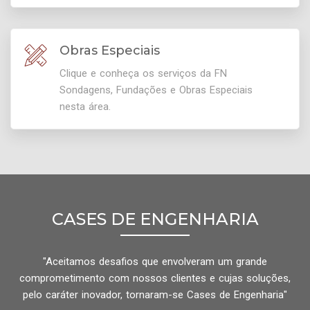
Obras Especiais
Clique e conheça os serviços da FN
Sondagens, Fundações e Obras Especiais
nesta área.
CASES DE ENGENHARIA
"Aceitamos desafios que envolveram um grande
comprometimento com nossos clientes e cujas soluções,
pelo caráter inovador, tornaram-se Cases de Engenharia"