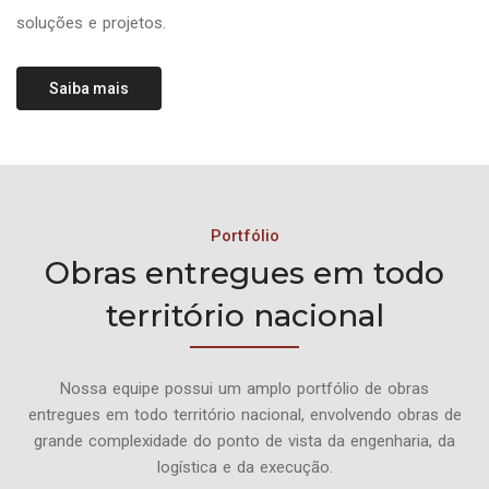
soluções e projetos.
Saiba mais
Portfólio
Obras entregues em todo
território nacional
Nossa equipe possui um amplo portfólio de obras
entregues em todo território nacional, envolvendo obras de
grande complexidade do ponto de vista da engenharia, da
logística e da execução.