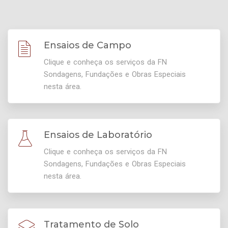
Ensaios de Campo
Clique e conheça os serviços da FN
Sondagens, Fundações e Obras Especiais
nesta área.
Ensaios de Laboratório
Clique e conheça os serviços da FN
Sondagens, Fundações e Obras Especiais
nesta área.
Tratamento de Solo