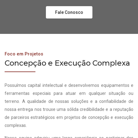
Fale Conosco
Foco em Projetos
Concepção e Execução Complexa
Possuímos capital intelectual e desenvolvemos equipamentos e
ferramentas especiais para atuar em qualquer situação ou
terreno. A qualidade de nossas soluções e a confiabilidade de
nossa entrega nos trouxe uma sólida credibilidade e a reputação
de parceiros estratégicos em projetos de concepção e execução
complexas.