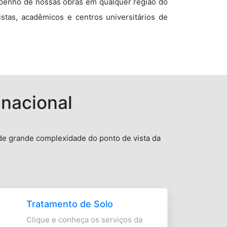
enho de nossas obras em qualquer região do
stas, acadêmicos e centros universitários de
 nacional
 de grande complexidade do ponto de vista da
Tratamento de Solo
Clique e conheça os serviços da