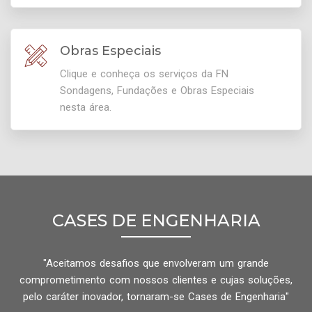
Obras Especiais
Clique e conheça os serviços da FN
Sondagens, Fundações e Obras Especiais
nesta área.
CASES DE ENGENHARIA
"Aceitamos desafios que envolveram um grande
comprometimento com nossos clientes e cujas soluções,
pelo caráter inovador, tornaram-se Cases de Engenharia"