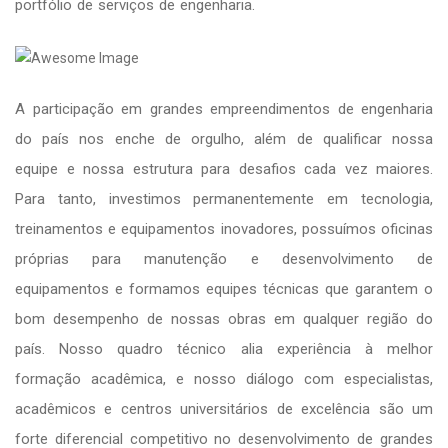
portfólio de serviços de engenharia.
A participação em grandes empreendimentos de engenharia
do país nos enche de orgulho, além de qualificar nossa
equipe e nossa estrutura para desafios cada vez maiores.
Para tanto, investimos permanentemente em tecnologia,
treinamentos e equipamentos inovadores, possuímos oficinas
próprias para manutenção e desenvolvimento de
equipamentos e formamos equipes técnicas que garantem o
bom desempenho de nossas obras em qualquer região do
país. Nosso quadro técnico alia experiência à melhor
formação acadêmica, e nosso diálogo com especialistas,
acadêmicos e centros universitários de excelência são um
forte diferencial competitivo no desenvolvimento de grandes