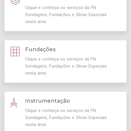
Clique e conheça os serviços da FN
Sondagens, Fundações e Obras Especiais
nesta área.
Fundações
Clique e conheça os serviços da FN
Sondagens, Fundações e Obras Especiais
nesta área.
Instrumentação
Clique e conheça os serviços da FN
Sondagens, Fundações e Obras Especiais
nesta área.