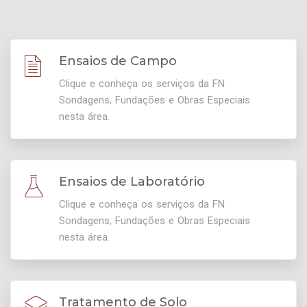
Ensaios de Campo
Clique e conheça os serviços da FN
Sondagens, Fundações e Obras Especiais
nesta área.
Ensaios de Laboratório
Clique e conheça os serviços da FN
Sondagens, Fundações e Obras Especiais
nesta área.
Tratamento de Solo