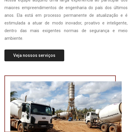
Nossa equipe adquiriu uma larga experiência ao participar dos
maiores empreendimentos de engenharia do país dos últimos
anos. Ela está em processo permanente de atualização e é
estimulada a atuar de modo inovador, proativo e inteligente,
dentro das mais exigentes normas de segurança e meio
ambiente.
Veja nossos serviços