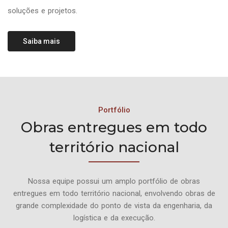
soluções e projetos.
Saiba mais
Portfólio
Obras entregues em todo
território nacional
Nossa equipe possui um amplo portfólio de obras
entregues em todo território nacional, envolvendo obras de
grande complexidade do ponto de vista da engenharia, da
logística e da execução.