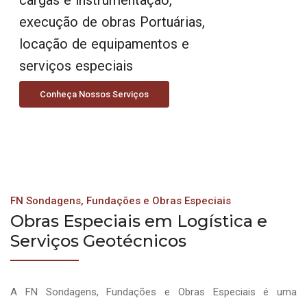
execução de obras Portuárias,
locação de equipamentos e
serviços especiais
Conheça Nossos Serviços
FN Sondagens, Fundações e Obras Especiais
Obras Especiais em Logística e
Serviços Geotécnicos
A FN Sondagens, Fundações e Obras Especiais é uma