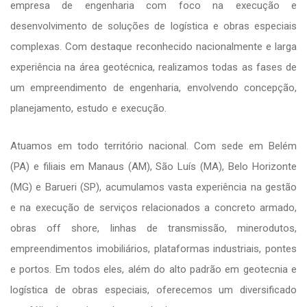
empresa de engenharia com foco na execução e
desenvolvimento de soluções de logística e obras especiais
complexas. Com destaque reconhecido nacionalmente e larga
experiência na área geotécnica, realizamos todas as fases de
um empreendimento de engenharia, envolvendo concepção,
planejamento, estudo e execução.
Atuamos em todo território nacional. Com sede em Belém
(PA) e filiais em Manaus (AM), São Luís (MA), Belo Horizonte
(MG) e Barueri (SP), acumulamos vasta experiência na gestão
e na execução de serviços relacionados a concreto armado,
obras off shore, linhas de transmissão, minerodutos,
empreendimentos imobiliários, plataformas industriais, pontes
e portos. Em todos eles, além do alto padrão em geotecnia e
logística de obras especiais, oferecemos um diversificado