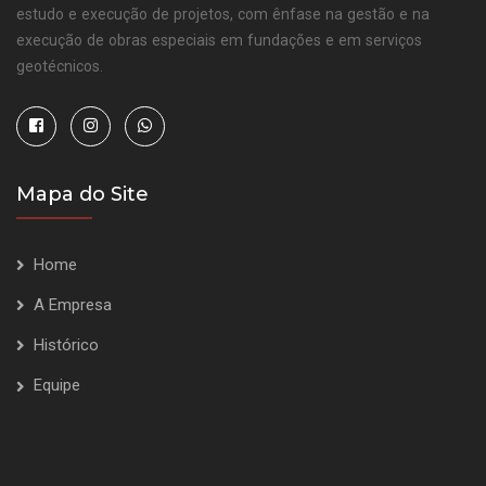
estudo e execução de projetos, com ênfase na gestão e na
execução de obras especiais em fundações e em serviços
geotécnicos.
Mapa do Site
Home
A Empresa
Histórico
Equipe