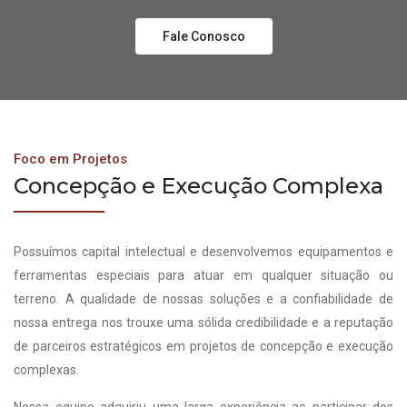
Fale Conosco
Foco em Projetos
Concepção e Execução Complexa
Possuímos capital intelectual e desenvolvemos equipamentos e
ferramentas especiais para atuar em qualquer situação ou
terreno. A qualidade de nossas soluções e a confiabilidade de
nossa entrega nos trouxe uma sólida credibilidade e a reputação
de parceiros estratégicos em projetos de concepção e execução
complexas.