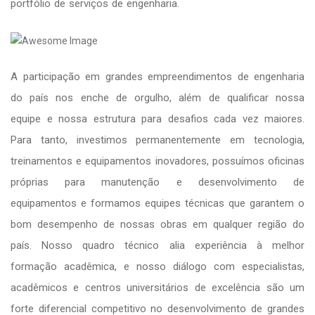
portfólio de serviços de engenharia.
A participação em grandes empreendimentos de engenharia
do país nos enche de orgulho, além de qualificar nossa
equipe e nossa estrutura para desafios cada vez maiores.
Para tanto, investimos permanentemente em tecnologia,
treinamentos e equipamentos inovadores, possuímos oficinas
próprias para manutenção e desenvolvimento de
equipamentos e formamos equipes técnicas que garantem o
bom desempenho de nossas obras em qualquer região do
país. Nosso quadro técnico alia experiência à melhor
formação acadêmica, e nosso diálogo com especialistas,
acadêmicos e centros universitários de excelência são um
forte diferencial competitivo no desenvolvimento de grandes