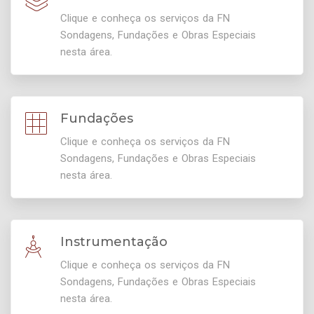
Clique e conheça os serviços da FN
Sondagens, Fundações e Obras Especiais
nesta área.
Fundações
Clique e conheça os serviços da FN
Sondagens, Fundações e Obras Especiais
nesta área.
Instrumentação
Clique e conheça os serviços da FN
Sondagens, Fundações e Obras Especiais
nesta área.