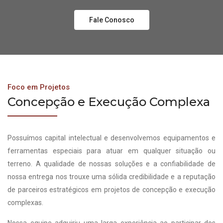
Fale Conosco
Foco em Projetos
Concepção e Execução Complexa
Possuímos capital intelectual e desenvolvemos equipamentos e
ferramentas especiais para atuar em qualquer situação ou
terreno. A qualidade de nossas soluções e a confiabilidade de
nossa entrega nos trouxe uma sólida credibilidade e a reputação
de parceiros estratégicos em projetos de concepção e execução
complexas.