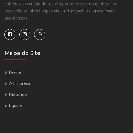
estudo e execução de projetos, com ênfase na gestão e na
execução de obras especiais em fundações e em serviços
geotécnicos.
Mapa do Site
Home
A Empresa
Histórico
Equipe