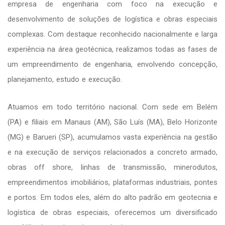
empresa de engenharia com foco na execução e
desenvolvimento de soluções de logística e obras especiais
complexas. Com destaque reconhecido nacionalmente e larga
experiência na área geotécnica, realizamos todas as fases de
um empreendimento de engenharia, envolvendo concepção,
planejamento, estudo e execução.
Atuamos em todo território nacional. Com sede em Belém
(PA) e filiais em Manaus (AM), São Luís (MA), Belo Horizonte
(MG) e Barueri (SP), acumulamos vasta experiência na gestão
e na execução de serviços relacionados a concreto armado,
obras off shore, linhas de transmissão, minerodutos,
empreendimentos imobiliários, plataformas industriais, pontes
e portos. Em todos eles, além do alto padrão em geotecnia e
logística de obras especiais, oferecemos um diversificado