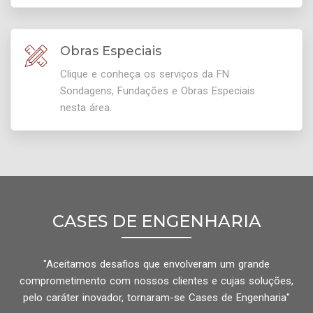
Obras Especiais
Clique e conheça os serviços da FN
Sondagens, Fundações e Obras Especiais
nesta área.
CASES DE ENGENHARIA
"Aceitamos desafios que envolveram um grande
comprometimento com nossos clientes e cujas soluções,
pelo caráter inovador, tornaram-se Cases de Engenharia"