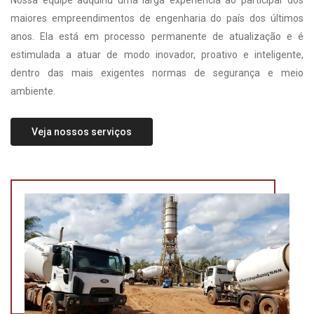
Nossa equipe adquiriu uma larga experiência ao participar dos
maiores empreendimentos de engenharia do país dos últimos
anos. Ela está em processo permanente de atualização e é
estimulada a atuar de modo inovador, proativo e inteligente,
dentro das mais exigentes normas de segurança e meio
ambiente.
Veja nossos serviços