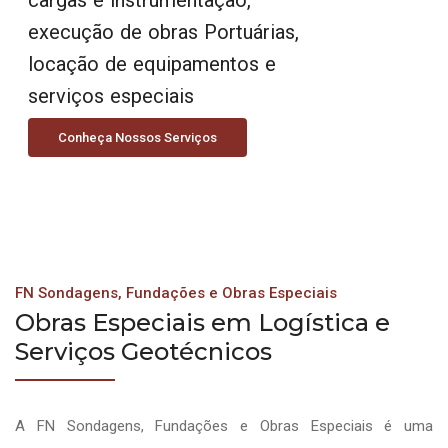
execução de obras Portuárias,
locação de equipamentos e
serviços especiais
Conheça Nossos Serviços
FN Sondagens, Fundações e Obras Especiais
Obras Especiais em Logística e
Serviços Geotécnicos
A FN Sondagens, Fundações e Obras Especiais é uma