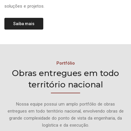
soluções e projetos.
Saiba mais
Portfólio
Obras entregues em todo
território nacional
Nossa equipe possui um amplo portfólio de obras
entregues em todo território nacional, envolvendo obras de
grande complexidade do ponto de vista da engenharia, da
logística e da execução.