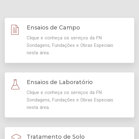
Ensaios de Campo
Clique e conheça os serviços da FN
Sondagens, Fundações e Obras Especiais
nesta área.
Ensaios de Laboratório
Clique e conheça os serviços da FN
Sondagens, Fundações e Obras Especiais
nesta área.
Tratamento de Solo