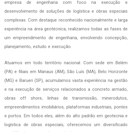
empresa de engenharia com foco na execução e
desenvolvimento de soluções de logística e obras especiais
complexas. Com destaque reconhecido nacionalmente e larga
experiência na área geotécnica, realizamos todas as fases de
um empreendimento de engenharia, envolvendo concepção,
planejamento, estudo e execução.
Atuamos em todo território nacional. Com sede em Belém
(PA) e filiais em Manaus (AM), São Luís (MA), Belo Horizonte
(MG) e Barueri (SP), acumulamos vasta experiência na gestão
e na execução de serviços relacionados a concreto armado,
obras off shore, linhas de transmissão, minerodutos,
empreendimentos imobiliários, plataformas industriais, pontes
e portos. Em todos eles, além do alto padrão em geotecnia e
logística de obras especiais, oferecemos um diversificado