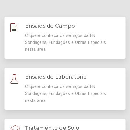
Ensaios de Campo
Clique e conheça os serviços da FN
Sondagens, Fundações e Obras Especiais
nesta área.
Ensaios de Laboratório
Clique e conheça os serviços da FN
Sondagens, Fundações e Obras Especiais
nesta área.
Tratamento de Solo