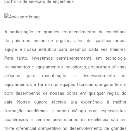
portfólio de serviços de engenharia.
A participação em grandes empreendimentos de engenharia
do país nos enche de orgulho, além de qualificar nossa
equipe e nossa estrutura para desafios cada vez maiores.
Para tanto, investimos permanentemente em tecnologia,
treinamentos e equipamentos inovadores, possuímos oficinas
próprias para manutenção e desenvolvimento de
equipamentos e formamos equipes técnicas que garantem o
bom desempenho de nossas obras em qualquer região do
país. Nosso quadro técnico alia experiência à melhor
formação acadêmica, e nosso diálogo com especialistas,
acadêmicos e centros universitários de excelência são um
forte diferencial competitivo no desenvolvimento de grandes