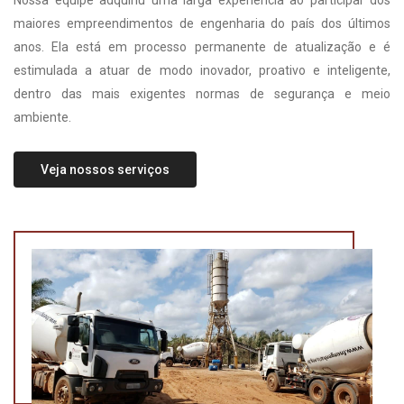
Nossa equipe adquiriu uma larga experiência ao participar dos
maiores empreendimentos de engenharia do país dos últimos
anos. Ela está em processo permanente de atualização e é
estimulada a atuar de modo inovador, proativo e inteligente,
dentro das mais exigentes normas de segurança e meio
ambiente.
Veja nossos serviços