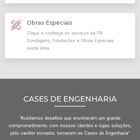
Obras Especiais
Clique e conheça os serviços da FN
Sondagens, Fundações e Obras Especiais
nesta área.
CASES DE ENGENHARIA
"Aceitamos desafios que envolveram um grande
comprometimento com nossos clientes e cujas soluções,
pelo caráter inovador, tornaram-se Cases de Engenharia"