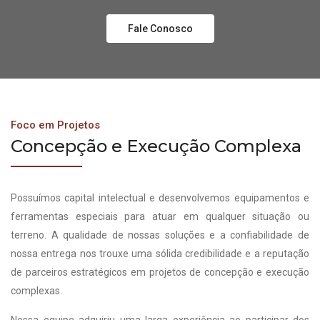
Fale Conosco
Foco em Projetos
Concepção e Execução Complexa
Possuímos capital intelectual e desenvolvemos equipamentos e
ferramentas especiais para atuar em qualquer situação ou
terreno. A qualidade de nossas soluções e a confiabilidade de
nossa entrega nos trouxe uma sólida credibilidade e a reputação
de parceiros estratégicos em projetos de concepção e execução
complexas.