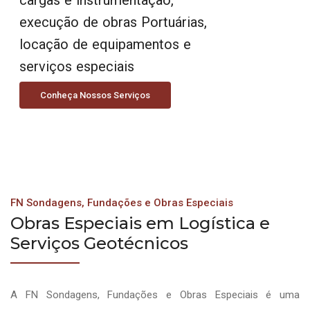
execução de obras Portuárias,
locação de equipamentos e
serviços especiais
Conheça Nossos Serviços
FN Sondagens, Fundações e Obras Especiais
Obras Especiais em Logística e
Serviços Geotécnicos
A FN Sondagens, Fundações e Obras Especiais é uma