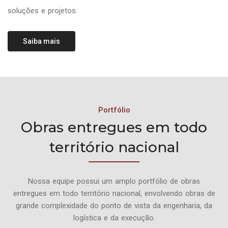
soluções e projetos.
Saiba mais
Portfólio
Obras entregues em todo
território nacional
Nossa equipe possui um amplo portfólio de obras
entregues em todo território nacional, envolvendo obras de
grande complexidade do ponto de vista da engenharia, da
logística e da execução.