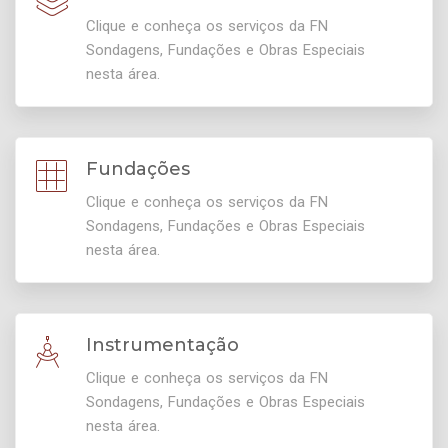
Clique e conheça os serviços da FN
Sondagens, Fundações e Obras Especiais
nesta área.
Fundações
Clique e conheça os serviços da FN
Sondagens, Fundações e Obras Especiais
nesta área.
Instrumentação
Clique e conheça os serviços da FN
Sondagens, Fundações e Obras Especiais
nesta área.