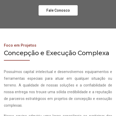
Fale Conosco
Foco em Projetos
Concepção e Execução Complexa
Possuímos capital intelectual e desenvolvemos equipamentos e
ferramentas especiais para atuar em qualquer situação ou
terreno. A qualidade de nossas soluções e a confiabilidade de
nossa entrega nos trouxe uma sólida credibilidade e a reputação
de parceiros estratégicos em projetos de concepção e execução
complexas.