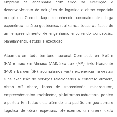
empresa de engenharia com foco na execução e
desenvolvimento de soluções de logística e obras especiais
complexas. Com destaque reconhecido nacionalmente e larga
experiência na área geotécnica, realizamos todas as fases de
um empreendimento de engenharia, envolvendo concepção,
planejamento, estudo e execução.
Atuamos em todo território nacional. Com sede em Belém
(PA) e filiais em Manaus (AM), São Luís (MA), Belo Horizonte
(MG) e Barueri (SP), acumulamos vasta experiência na gestão
e na execução de serviços relacionados a concreto armado,
obras off shore, linhas de transmissão, minerodutos,
empreendimentos imobiliários, plataformas industriais, pontes
e portos. Em todos eles, além do alto padrão em geotecnia e
logística de obras especiais, oferecemos um diversificado