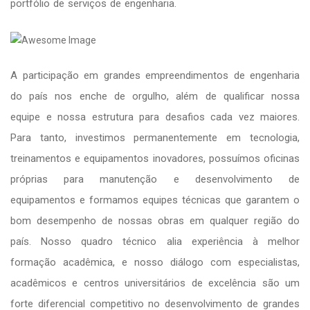
portfólio de serviços de engenharia.
A participação em grandes empreendimentos de engenharia
do país nos enche de orgulho, além de qualificar nossa
equipe e nossa estrutura para desafios cada vez maiores.
Para tanto, investimos permanentemente em tecnologia,
treinamentos e equipamentos inovadores, possuímos oficinas
próprias para manutenção e desenvolvimento de
equipamentos e formamos equipes técnicas que garantem o
bom desempenho de nossas obras em qualquer região do
país. Nosso quadro técnico alia experiência à melhor
formação acadêmica, e nosso diálogo com especialistas,
acadêmicos e centros universitários de excelência são um
forte diferencial competitivo no desenvolvimento de grandes