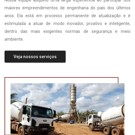
Nossa equipe adquiriu uma larga experiência ao participar dos
maiores empreendimentos de engenharia do país dos últimos
anos. Ela está em processo permanente de atualização e é
estimulada a atuar de modo inovador, proativo e inteligente,
dentro das mais exigentes normas de segurança e meio
ambiente.
Veja nossos serviços