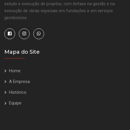
estudo e execução de projetos, com ênfase na gestão e na
execução de obras especiais em fundações e em serviços
geotécnicos.
Mapa do Site
Home
A Empresa
Histórico
Equipe