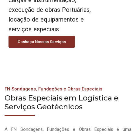
execução de obras Portuárias,
locação de equipamentos e
serviços especiais
Conheça Nossos Serviços
FN Sondagens, Fundações e Obras Especiais
Obras Especiais em Logística e
Serviços Geotécnicos
A FN Sondagens, Fundações e Obras Especiais é uma