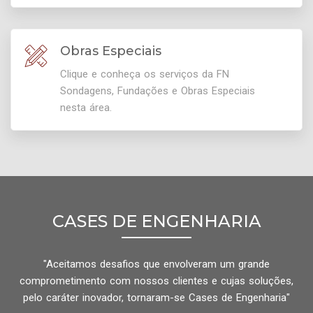
Obras Especiais
Clique e conheça os serviços da FN
Sondagens, Fundações e Obras Especiais
nesta área.
CASES DE ENGENHARIA
"Aceitamos desafios que envolveram um grande
comprometimento com nossos clientes e cujas soluções,
pelo caráter inovador, tornaram-se Cases de Engenharia"