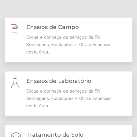
Ensaios de Campo
Clique e conheça os serviços da FN
Sondagens, Fundações e Obras Especiais
nesta área.
Ensaios de Laboratório
Clique e conheça os serviços da FN
Sondagens, Fundações e Obras Especiais
nesta área.
Tratamento de Solo