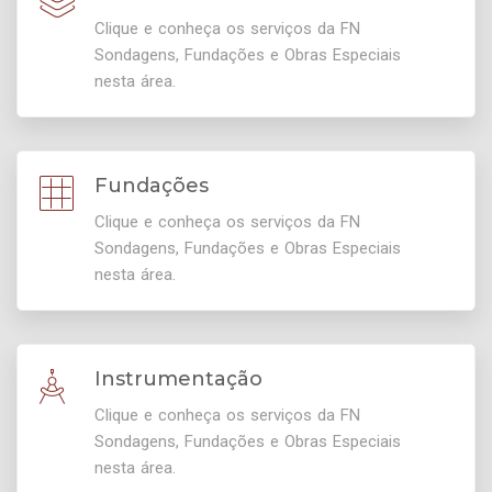
Clique e conheça os serviços da FN
Sondagens, Fundações e Obras Especiais
nesta área.
Fundações
Clique e conheça os serviços da FN
Sondagens, Fundações e Obras Especiais
nesta área.
Instrumentação
Clique e conheça os serviços da FN
Sondagens, Fundações e Obras Especiais
nesta área.