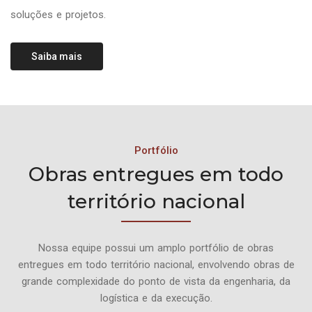
soluções e projetos.
Saiba mais
Portfólio
Obras entregues em todo
território nacional
Nossa equipe possui um amplo portfólio de obras
entregues em todo território nacional, envolvendo obras de
grande complexidade do ponto de vista da engenharia, da
logística e da execução.