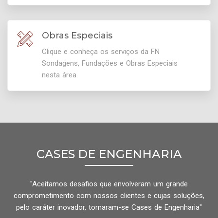
Obras Especiais
Clique e conheça os serviços da FN
Sondagens, Fundações e Obras Especiais
nesta área.
CASES DE ENGENHARIA
"Aceitamos desafios que envolveram um grande
comprometimento com nossos clientes e cujas soluções,
pelo caráter inovador, tornaram-se Cases de Engenharia"