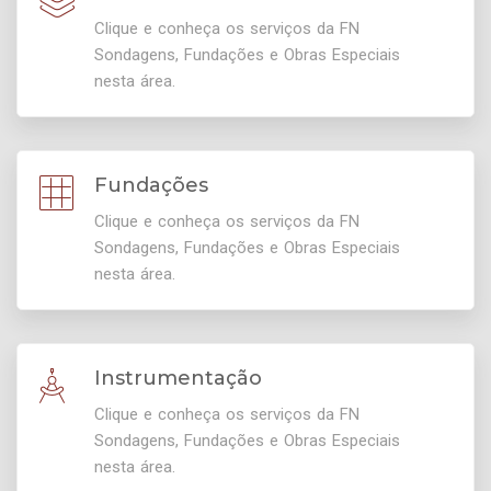
Clique e conheça os serviços da FN
Sondagens, Fundações e Obras Especiais
nesta área.
Fundações
Clique e conheça os serviços da FN
Sondagens, Fundações e Obras Especiais
nesta área.
Instrumentação
Clique e conheça os serviços da FN
Sondagens, Fundações e Obras Especiais
nesta área.