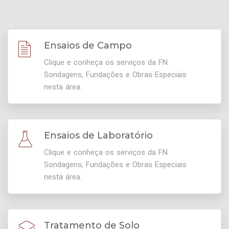
Ensaios de Campo
Clique e conheça os serviços da FN
Sondagens, Fundações e Obras Especiais
nesta área.
Ensaios de Laboratório
Clique e conheça os serviços da FN
Sondagens, Fundações e Obras Especiais
nesta área.
Tratamento de Solo