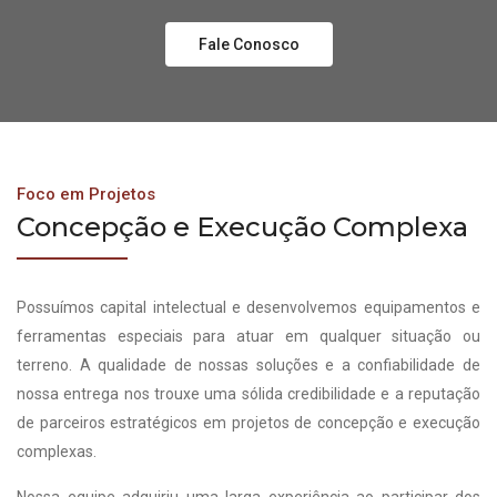
Fale Conosco
Foco em Projetos
Concepção e Execução Complexa
Possuímos capital intelectual e desenvolvemos equipamentos e
ferramentas especiais para atuar em qualquer situação ou
terreno. A qualidade de nossas soluções e a confiabilidade de
nossa entrega nos trouxe uma sólida credibilidade e a reputação
de parceiros estratégicos em projetos de concepção e execução
complexas.