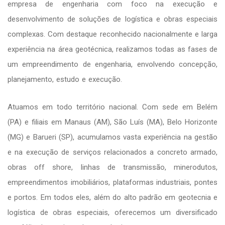
empresa de engenharia com foco na execução e
desenvolvimento de soluções de logística e obras especiais
complexas. Com destaque reconhecido nacionalmente e larga
experiência na área geotécnica, realizamos todas as fases de
um empreendimento de engenharia, envolvendo concepção,
planejamento, estudo e execução.
Atuamos em todo território nacional. Com sede em Belém
(PA) e filiais em Manaus (AM), São Luís (MA), Belo Horizonte
(MG) e Barueri (SP), acumulamos vasta experiência na gestão
e na execução de serviços relacionados a concreto armado,
obras off shore, linhas de transmissão, minerodutos,
empreendimentos imobiliários, plataformas industriais, pontes
e portos. Em todos eles, além do alto padrão em geotecnia e
logística de obras especiais, oferecemos um diversificado