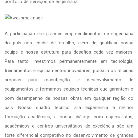
portfólio de serviços de engenharia.
A participação em grandes empreendimentos de engenharia
do país nos enche de orgulho, além de qualificar nossa
equipe e nossa estrutura para desafios cada vez maiores.
Para tanto, investimos permanentemente em tecnologia,
treinamentos e equipamentos inovadores, possuímos oficinas
próprias para manutenção e desenvolvimento de
equipamentos e formamos equipes técnicas que garantem o
bom desempenho de nossas obras em qualquer região do
país. Nosso quadro técnico alia experiência à melhor
formação acadêmica, e nosso diálogo com especialistas,
acadêmicos e centros universitários de excelência são um
forte diferencial competitivo no desenvolvimento de grandes