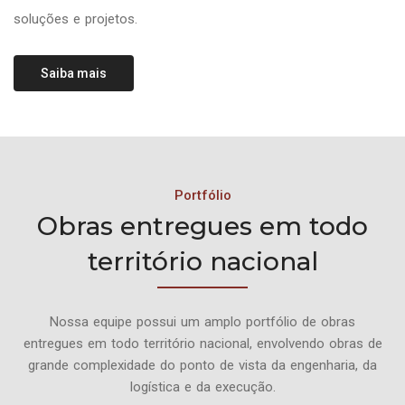
soluções e projetos.
Saiba mais
Portfólio
Obras entregues em todo
território nacional
Nossa equipe possui um amplo portfólio de obras
entregues em todo território nacional, envolvendo obras de
grande complexidade do ponto de vista da engenharia, da
logística e da execução.