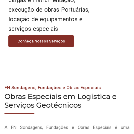
execução de obras Portuárias,
locação de equipamentos e
serviços especiais
Conheça Nossos Serviços
FN Sondagens, Fundações e Obras Especiais
Obras Especiais em Logística e
Serviços Geotécnicos
A FN Sondagens, Fundações e Obras Especiais é uma