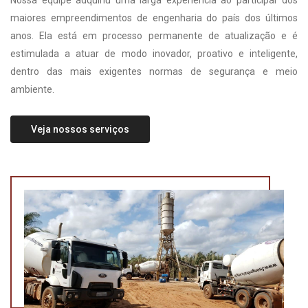
Nossa equipe adquiriu uma larga experiência ao participar dos
maiores empreendimentos de engenharia do país dos últimos
anos. Ela está em processo permanente de atualização e é
estimulada a atuar de modo inovador, proativo e inteligente,
dentro das mais exigentes normas de segurança e meio
ambiente.
Veja nossos serviços