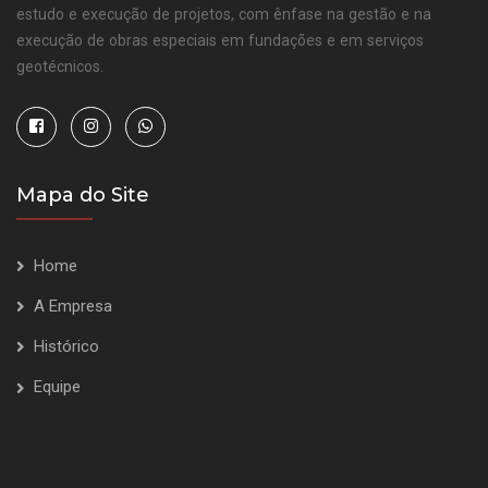
estudo e execução de projetos, com ênfase na gestão e na
execução de obras especiais em fundações e em serviços
geotécnicos.
Mapa do Site
Home
A Empresa
Histórico
Equipe