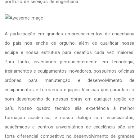
portfólio de serviços de engenharia.
A participação em grandes empreendimentos de engenharia
do país nos enche de orgulho, além de qualificar nossa
equipe e nossa estrutura para desafios cada vez maiores.
Para tanto, investimos permanentemente em tecnologia,
treinamentos e equipamentos inovadores, possuímos oficinas
próprias para manutenção e desenvolvimento de
equipamentos e formamos equipes técnicas que garantem o
bom desempenho de nossas obras em qualquer região do
país. Nosso quadro técnico alia experiência à melhor
formação acadêmica, e nosso diálogo com especialistas,
acadêmicos e centros universitários de excelência são um
forte diferencial competitivo no desenvolvimento de grandes