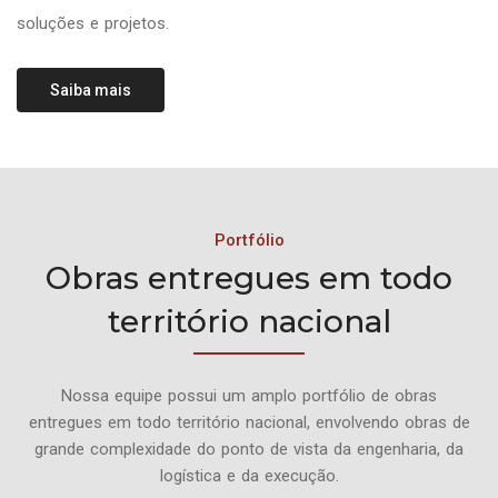
soluções e projetos.
Saiba mais
Portfólio
Obras entregues em todo
território nacional
Nossa equipe possui um amplo portfólio de obras
entregues em todo território nacional, envolvendo obras de
grande complexidade do ponto de vista da engenharia, da
logística e da execução.