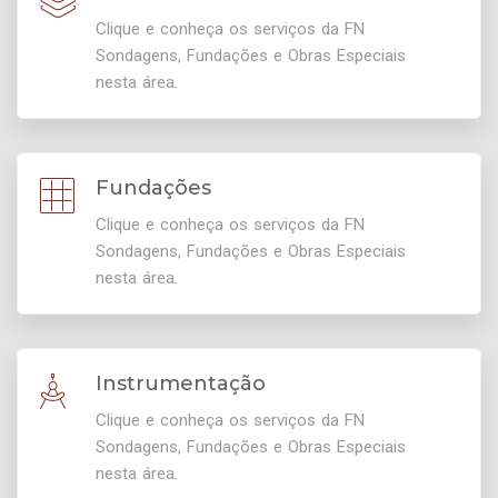
Clique e conheça os serviços da FN
Sondagens, Fundações e Obras Especiais
nesta área.
Fundações
Clique e conheça os serviços da FN
Sondagens, Fundações e Obras Especiais
nesta área.
Instrumentação
Clique e conheça os serviços da FN
Sondagens, Fundações e Obras Especiais
nesta área.