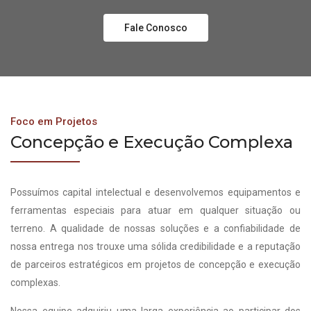
Fale Conosco
Foco em Projetos
Concepção e Execução Complexa
Possuímos capital intelectual e desenvolvemos equipamentos e
ferramentas especiais para atuar em qualquer situação ou
terreno. A qualidade de nossas soluções e a confiabilidade de
nossa entrega nos trouxe uma sólida credibilidade e a reputação
de parceiros estratégicos em projetos de concepção e execução
complexas.