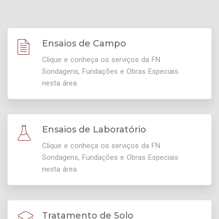
Ensaios de Campo
Clique e conheça os serviços da FN
Sondagens, Fundações e Obras Especiais
nesta área.
Ensaios de Laboratório
Clique e conheça os serviços da FN
Sondagens, Fundações e Obras Especiais
nesta área.
Tratamento de Solo