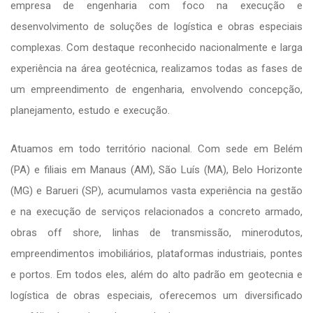
empresa de engenharia com foco na execução e
desenvolvimento de soluções de logística e obras especiais
complexas. Com destaque reconhecido nacionalmente e larga
experiência na área geotécnica, realizamos todas as fases de
um empreendimento de engenharia, envolvendo concepção,
planejamento, estudo e execução.
Atuamos em todo território nacional. Com sede em Belém
(PA) e filiais em Manaus (AM), São Luís (MA), Belo Horizonte
(MG) e Barueri (SP), acumulamos vasta experiência na gestão
e na execução de serviços relacionados a concreto armado,
obras off shore, linhas de transmissão, minerodutos,
empreendimentos imobiliários, plataformas industriais, pontes
e portos. Em todos eles, além do alto padrão em geotecnia e
logística de obras especiais, oferecemos um diversificado