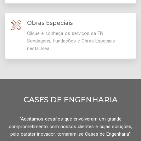
Obras Especiais
Clique e conheça os serviços da FN
Sondagens, Fundações e Obras Especiais
nesta área.
CASES DE ENGENHARIA
"Aceitamos desafios que envolveram um grande
comprometimento com nossos clientes e cujas soluções,
pelo caráter inovador, tornaram-se Cases de Engenharia"