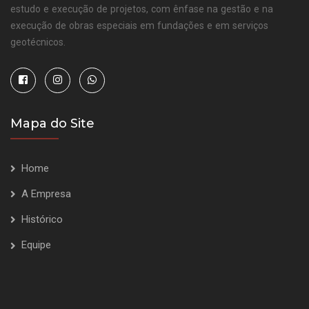
estudo e execução de projetos, com ênfase na gestão e na
execução de obras especiais em fundações e em serviços
geotécnicos.
Mapa do Site
Home
A Empresa
Histórico
Equipe