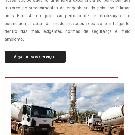
Nossa equipe adquiriu uma larga experiência ao participar dos
maiores empreendimentos de engenharia do país dos últimos
anos. Ela está em processo permanente de atualização e é
estimulada a atuar de modo inovador, proativo e inteligente,
dentro das mais exigentes normas de segurança e meio
ambiente.
Veja nossos serviços