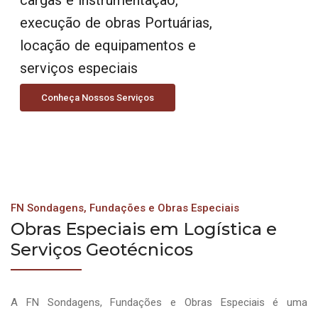
execução de obras Portuárias,
locação de equipamentos e
serviços especiais
Conheça Nossos Serviços
FN Sondagens, Fundações e Obras Especiais
Obras Especiais em Logística e
Serviços Geotécnicos
A FN Sondagens, Fundações e Obras Especiais é uma