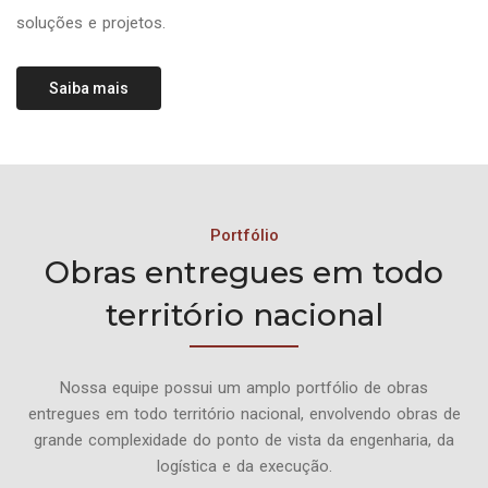
soluções e projetos.
Saiba mais
Portfólio
Obras entregues em todo
território nacional
Nossa equipe possui um amplo portfólio de obras
entregues em todo território nacional, envolvendo obras de
grande complexidade do ponto de vista da engenharia, da
logística e da execução.