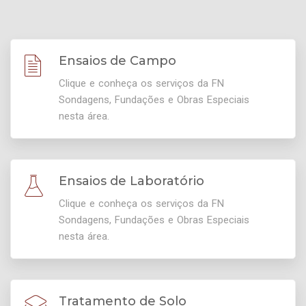
Ensaios de Campo
Clique e conheça os serviços da FN
Sondagens, Fundações e Obras Especiais
nesta área.
Ensaios de Laboratório
Clique e conheça os serviços da FN
Sondagens, Fundações e Obras Especiais
nesta área.
Tratamento de Solo