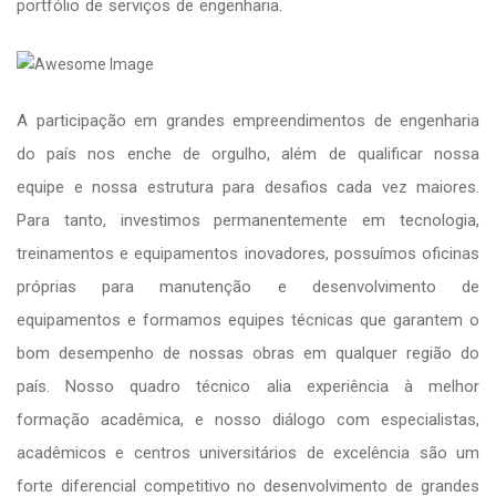
portfólio de serviços de engenharia.
A participação em grandes empreendimentos de engenharia
do país nos enche de orgulho, além de qualificar nossa
equipe e nossa estrutura para desafios cada vez maiores.
Para tanto, investimos permanentemente em tecnologia,
treinamentos e equipamentos inovadores, possuímos oficinas
próprias para manutenção e desenvolvimento de
equipamentos e formamos equipes técnicas que garantem o
bom desempenho de nossas obras em qualquer região do
país. Nosso quadro técnico alia experiência à melhor
formação acadêmica, e nosso diálogo com especialistas,
acadêmicos e centros universitários de excelência são um
forte diferencial competitivo no desenvolvimento de grandes