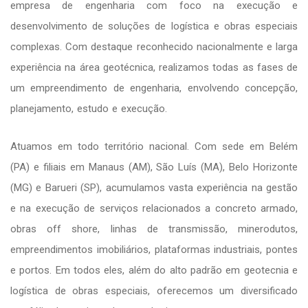
empresa de engenharia com foco na execução e
desenvolvimento de soluções de logística e obras especiais
complexas. Com destaque reconhecido nacionalmente e larga
experiência na área geotécnica, realizamos todas as fases de
um empreendimento de engenharia, envolvendo concepção,
planejamento, estudo e execução.
Atuamos em todo território nacional. Com sede em Belém
(PA) e filiais em Manaus (AM), São Luís (MA), Belo Horizonte
(MG) e Barueri (SP), acumulamos vasta experiência na gestão
e na execução de serviços relacionados a concreto armado,
obras off shore, linhas de transmissão, minerodutos,
empreendimentos imobiliários, plataformas industriais, pontes
e portos. Em todos eles, além do alto padrão em geotecnia e
logística de obras especiais, oferecemos um diversificado