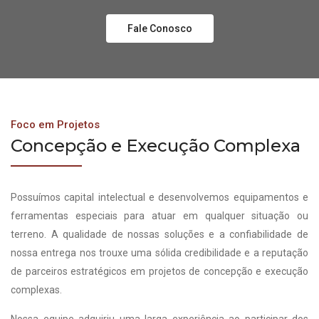
Fale Conosco
Foco em Projetos
Concepção e Execução Complexa
Possuímos capital intelectual e desenvolvemos equipamentos e
ferramentas especiais para atuar em qualquer situação ou
terreno. A qualidade de nossas soluções e a confiabilidade de
nossa entrega nos trouxe uma sólida credibilidade e a reputação
de parceiros estratégicos em projetos de concepção e execução
complexas.