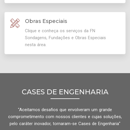
Obras Especiais
Clique e conheça os serviços da FN
Sondagens, Fundações e Obras Especiais
nesta área.
CASES DE ENGENHARIA
"Aceitamos desafios que envolveram um grande
comprometimento com nossos clientes e cujas soluções,
pelo caráter inovador, tornaram-se Cases de Engenharia"