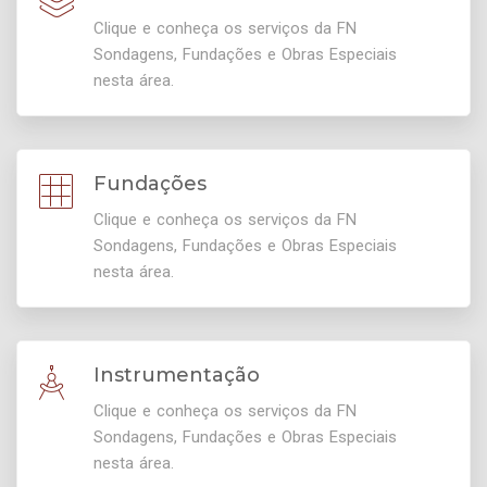
Clique e conheça os serviços da FN
Sondagens, Fundações e Obras Especiais
nesta área.
Fundações
Clique e conheça os serviços da FN
Sondagens, Fundações e Obras Especiais
nesta área.
Instrumentação
Clique e conheça os serviços da FN
Sondagens, Fundações e Obras Especiais
nesta área.