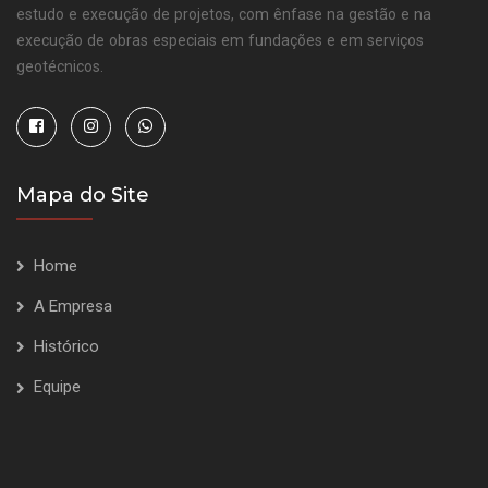
estudo e execução de projetos, com ênfase na gestão e na
execução de obras especiais em fundações e em serviços
geotécnicos.
Mapa do Site
Home
A Empresa
Histórico
Equipe