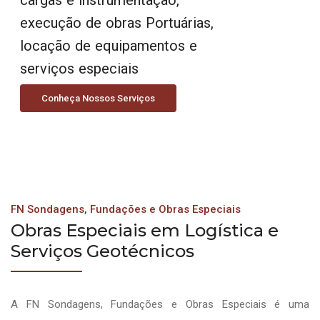
execução de obras Portuárias,
locação de equipamentos e
serviços especiais
Conheça Nossos Serviços
FN Sondagens, Fundações e Obras Especiais
Obras Especiais em Logística e
Serviços Geotécnicos
A FN Sondagens, Fundações e Obras Especiais é uma