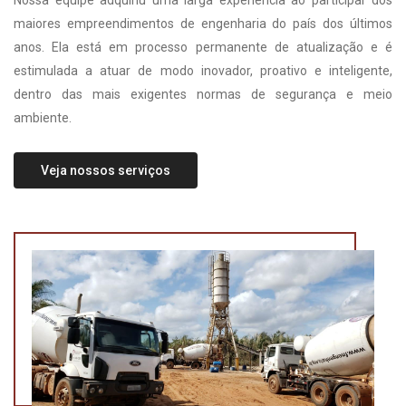
Nossa equipe adquiriu uma larga experiência ao participar dos
maiores empreendimentos de engenharia do país dos últimos
anos. Ela está em processo permanente de atualização e é
estimulada a atuar de modo inovador, proativo e inteligente,
dentro das mais exigentes normas de segurança e meio
ambiente.
Veja nossos serviços