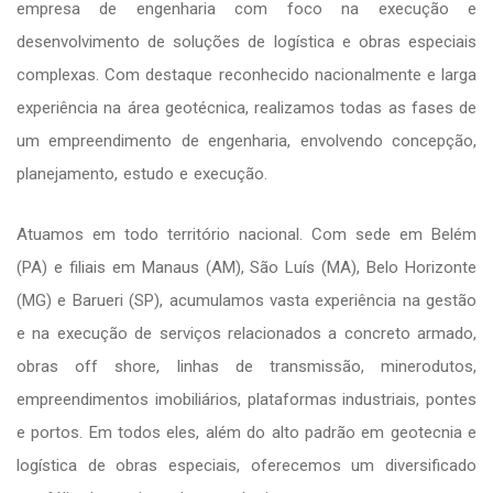
empresa de engenharia com foco na execução e
desenvolvimento de soluções de logística e obras especiais
complexas. Com destaque reconhecido nacionalmente e larga
experiência na área geotécnica, realizamos todas as fases de
um empreendimento de engenharia, envolvendo concepção,
planejamento, estudo e execução.
Atuamos em todo território nacional. Com sede em Belém
(PA) e filiais em Manaus (AM), São Luís (MA), Belo Horizonte
(MG) e Barueri (SP), acumulamos vasta experiência na gestão
e na execução de serviços relacionados a concreto armado,
obras off shore, linhas de transmissão, minerodutos,
empreendimentos imobiliários, plataformas industriais, pontes
e portos. Em todos eles, além do alto padrão em geotecnia e
logística de obras especiais, oferecemos um diversificado