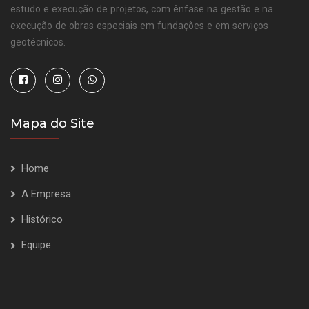
estudo e execução de projetos, com ênfase na gestão e na
execução de obras especiais em fundações e em serviços
geotécnicos.
Mapa do Site
Home
A Empresa
Histórico
Equipe