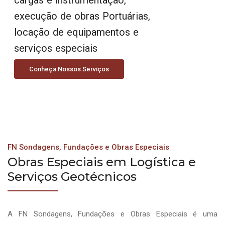
execução de obras Portuárias,
locação de equipamentos e
serviços especiais
Conheça Nossos Serviços
FN Sondagens, Fundações e Obras Especiais
Obras Especiais em Logística e
Serviços Geotécnicos
A FN Sondagens, Fundações e Obras Especiais é uma