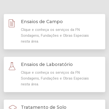
Ensaios de Campo
Clique e conheça os serviços da FN
Sondagens, Fundações e Obras Especiais
nesta área.
Ensaios de Laboratório
Clique e conheça os serviços da FN
Sondagens, Fundações e Obras Especiais
nesta área.
Tratamento de Solo