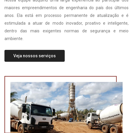
Nossa equipe adquiriu uma larga experiência ao participar dos
maiores empreendimentos de engenharia do país dos últimos
anos. Ela está em processo permanente de atualização e é
estimulada a atuar de modo inovador, proativo e inteligente,
dentro das mais exigentes normas de segurança e meio
ambiente.
Veja nossos serviços