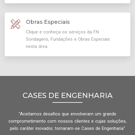
Obras Especiais
Clique e conheça os serviços da FN
Sondagens, Fundações e Obras Especiais
nesta área.
CASES DE ENGENHARIA
"Aceitamos desafios que envolveram um grande
comprometimento com nossos clientes e cujas soluções,
pelo caráter inovador, tornaram-se Cases de Engenharia"