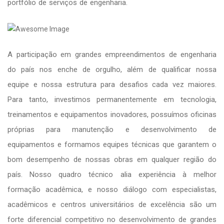
portfólio de serviços de engenharia.
A participação em grandes empreendimentos de engenharia
do país nos enche de orgulho, além de qualificar nossa
equipe e nossa estrutura para desafios cada vez maiores.
Para tanto, investimos permanentemente em tecnologia,
treinamentos e equipamentos inovadores, possuímos oficinas
próprias para manutenção e desenvolvimento de
equipamentos e formamos equipes técnicas que garantem o
bom desempenho de nossas obras em qualquer região do
país. Nosso quadro técnico alia experiência à melhor
formação acadêmica, e nosso diálogo com especialistas,
acadêmicos e centros universitários de excelência são um
forte diferencial competitivo no desenvolvimento de grandes