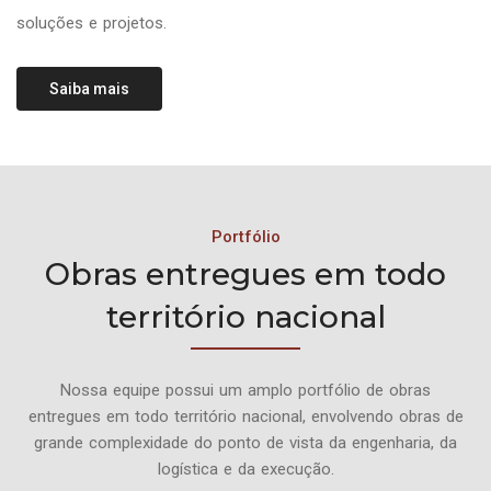
soluções e projetos.
Saiba mais
Portfólio
Obras entregues em todo
território nacional
Nossa equipe possui um amplo portfólio de obras
entregues em todo território nacional, envolvendo obras de
grande complexidade do ponto de vista da engenharia, da
logística e da execução.