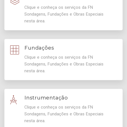
Clique e conheça os serviços da FN
Sondagens, Fundações e Obras Especiais
nesta área.
Fundações
Clique e conheça os serviços da FN
Sondagens, Fundações e Obras Especiais
nesta área.
Instrumentação
Clique e conheça os serviços da FN
Sondagens, Fundações e Obras Especiais
nesta área.