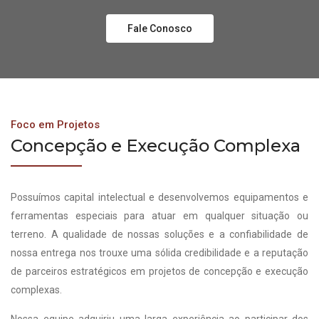
Fale Conosco
Foco em Projetos
Concepção e Execução Complexa
Possuímos capital intelectual e desenvolvemos equipamentos e
ferramentas especiais para atuar em qualquer situação ou
terreno. A qualidade de nossas soluções e a confiabilidade de
nossa entrega nos trouxe uma sólida credibilidade e a reputação
de parceiros estratégicos em projetos de concepção e execução
complexas.