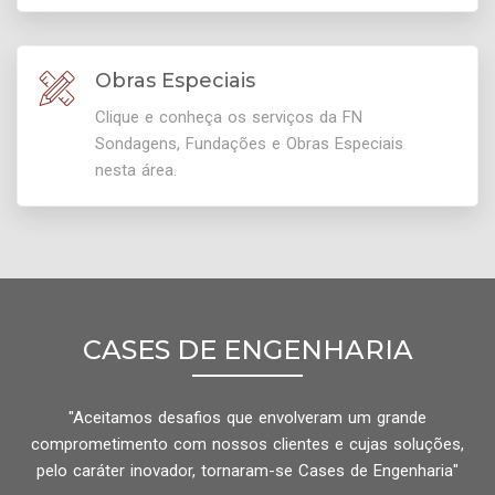
Obras Especiais
Clique e conheça os serviços da FN
Sondagens, Fundações e Obras Especiais
nesta área.
CASES DE ENGENHARIA
"Aceitamos desafios que envolveram um grande
comprometimento com nossos clientes e cujas soluções,
pelo caráter inovador, tornaram-se Cases de Engenharia"