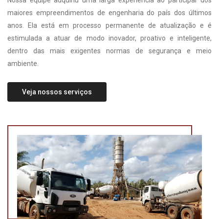
Nossa equipe adquiriu uma larga experiência ao participar dos
maiores empreendimentos de engenharia do país dos últimos
anos. Ela está em processo permanente de atualização e é
estimulada a atuar de modo inovador, proativo e inteligente,
dentro das mais exigentes normas de segurança e meio
ambiente.
Veja nossos serviços