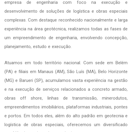
empresa de engenharia com foco na execução e
desenvolvimento de soluções de logística e obras especiais
complexas. Com destaque reconhecido nacionalmente e larga
experiência na área geotécnica, realizamos todas as fases de
um empreendimento de engenharia, envolvendo concepção,
planejamento, estudo e execução.
Atuamos em todo território nacional. Com sede em Belém
(PA) e filiais em Manaus (AM), São Luís (MA), Belo Horizonte
(MG) e Barueri (SP), acumulamos vasta experiência na gestão
e na execução de serviços relacionados a concreto armado,
obras off shore, linhas de transmissão, minerodutos,
empreendimentos imobiliários, plataformas industriais, pontes
e portos. Em todos eles, além do alto padrão em geotecnia e
logística de obras especiais, oferecemos um diversificado