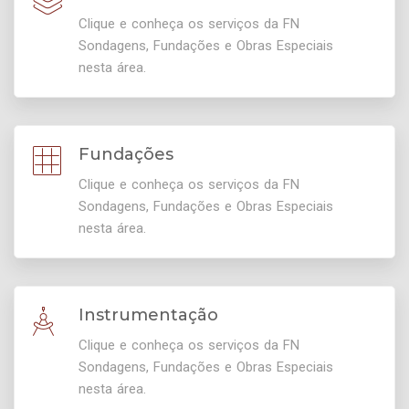
Clique e conheça os serviços da FN
Sondagens, Fundações e Obras Especiais
nesta área.
Fundações
Clique e conheça os serviços da FN
Sondagens, Fundações e Obras Especiais
nesta área.
Instrumentação
Clique e conheça os serviços da FN
Sondagens, Fundações e Obras Especiais
nesta área.