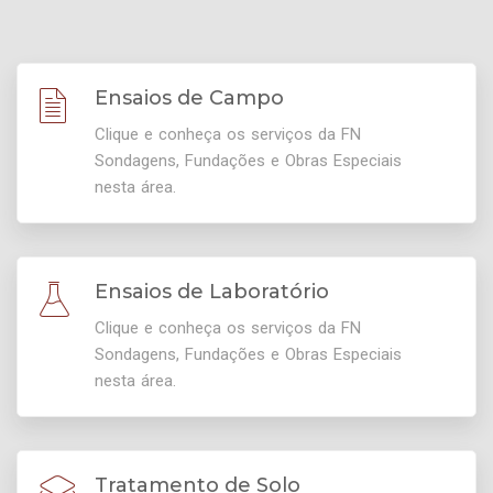
Ensaios de Campo
Clique e conheça os serviços da FN
Sondagens, Fundações e Obras Especiais
nesta área.
Ensaios de Laboratório
Clique e conheça os serviços da FN
Sondagens, Fundações e Obras Especiais
nesta área.
Tratamento de Solo