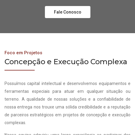
Fale Conosco
Foco em Projetos
Concepção e Execução Complexa
Possuímos capital intelectual e desenvolvemos equipamentos e
ferramentas especiais para atuar em qualquer situação ou
terreno. A qualidade de nossas soluções e a confiabilidade de
nossa entrega nos trouxe uma sólida credibilidade e a reputação
de parceiros estratégicos em projetos de concepção e execução
complexas.