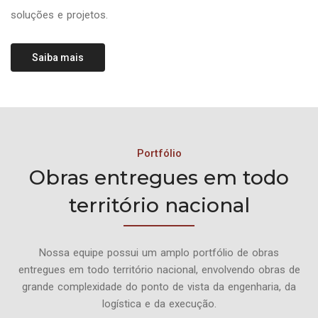
soluções e projetos.
Saiba mais
Portfólio
Obras entregues em todo
território nacional
Nossa equipe possui um amplo portfólio de obras
entregues em todo território nacional, envolvendo obras de
grande complexidade do ponto de vista da engenharia, da
logística e da execução.