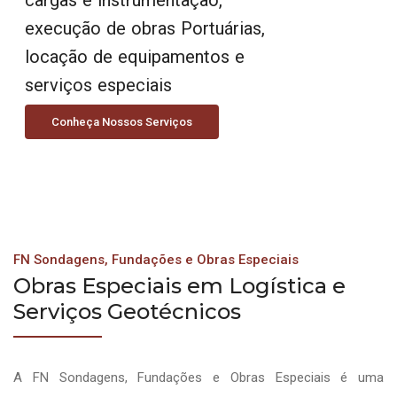
execução de obras Portuárias,
locação de equipamentos e
serviços especiais
Conheça Nossos Serviços
FN Sondagens, Fundações e Obras Especiais
Obras Especiais em Logística e
Serviços Geotécnicos
A FN Sondagens, Fundações e Obras Especiais é uma