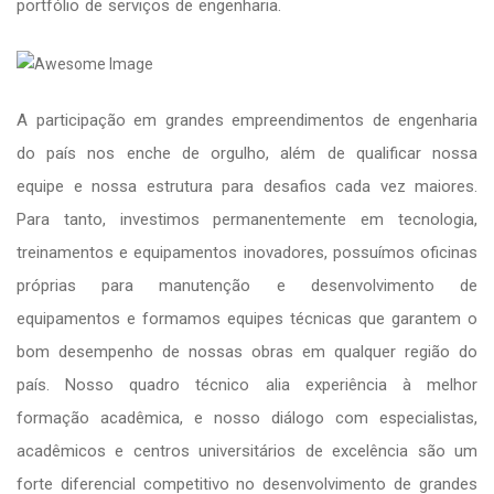
portfólio de serviços de engenharia.
A participação em grandes empreendimentos de engenharia
do país nos enche de orgulho, além de qualificar nossa
equipe e nossa estrutura para desafios cada vez maiores.
Para tanto, investimos permanentemente em tecnologia,
treinamentos e equipamentos inovadores, possuímos oficinas
próprias para manutenção e desenvolvimento de
equipamentos e formamos equipes técnicas que garantem o
bom desempenho de nossas obras em qualquer região do
país. Nosso quadro técnico alia experiência à melhor
formação acadêmica, e nosso diálogo com especialistas,
acadêmicos e centros universitários de excelência são um
forte diferencial competitivo no desenvolvimento de grandes