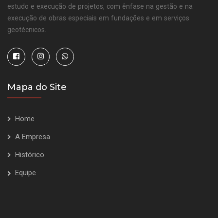
estudo e execução de projetos, com ênfase na gestão e na
execução de obras especiais em fundações e em serviços
geotécnicos.
Mapa do Site
Home
A Empresa
Histórico
Equipe