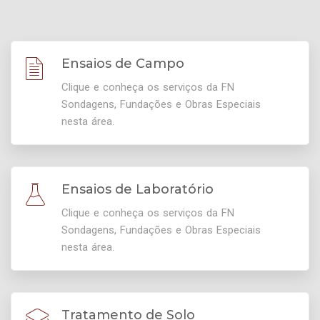
Ensaios de Campo
Clique e conheça os serviços da FN
Sondagens, Fundações e Obras Especiais
nesta área.
Ensaios de Laboratório
Clique e conheça os serviços da FN
Sondagens, Fundações e Obras Especiais
nesta área.
Tratamento de Solo