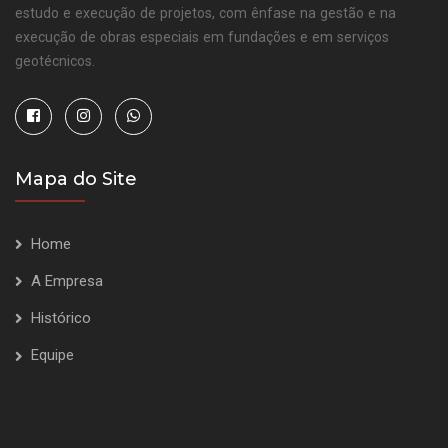
estudo e execução de projetos, com ênfase na gestão e na
execução de obras especiais em fundações e em serviços
geotécnicos.
Mapa do Site
Home
A Empresa
Histórico
Equipe