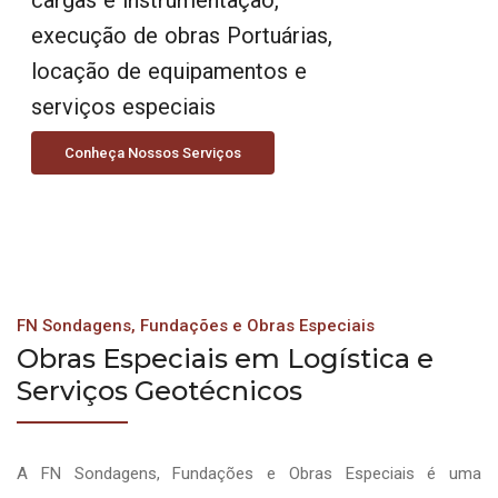
execução de obras Portuárias,
locação de equipamentos e
serviços especiais
Conheça Nossos Serviços
FN Sondagens, Fundações e Obras Especiais
Obras Especiais em Logística e
Serviços Geotécnicos
A FN Sondagens, Fundações e Obras Especiais é uma