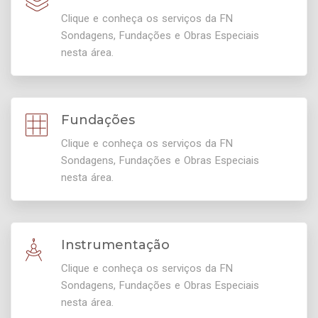
Clique e conheça os serviços da FN
Sondagens, Fundações e Obras Especiais
nesta área.
Fundações
Clique e conheça os serviços da FN
Sondagens, Fundações e Obras Especiais
nesta área.
Instrumentação
Clique e conheça os serviços da FN
Sondagens, Fundações e Obras Especiais
nesta área.