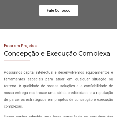
Fale Conosco
Foco em Projetos
Concepção e Execução Complexa
Possuímos capital intelectual e desenvolvemos equipamentos e
ferramentas especiais para atuar em qualquer situação ou
terreno. A qualidade de nossas soluções e a confiabilidade de
nossa entrega nos trouxe uma sólida credibilidade e a reputação
de parceiros estratégicos em projetos de concepção e execução
complexas.