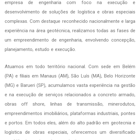
empresa de engenharia com foco na execução e
desenvolvimento de soluções de logística e obras especiais
complexas. Com destaque reconhecido nacionalmente e larga
experiência na área geotécnica, realizamos todas as fases de
um empreendimento de engenharia, envolvendo concepção,
planejamento, estudo e execução.
Atuamos em todo território nacional. Com sede em Belém
(PA) e filiais em Manaus (AM), São Luís (MA), Belo Horizonte
(MG) e Barueri (SP), acumulamos vasta experiência na gestão
e na execução de serviços relacionados a concreto armado,
obras off shore, linhas de transmissão, minerodutos,
empreendimentos imobiliários, plataformas industriais, pontes
e portos. Em todos eles, além do alto padrão em geotecnia e
logística de obras especiais, oferecemos um diversificado