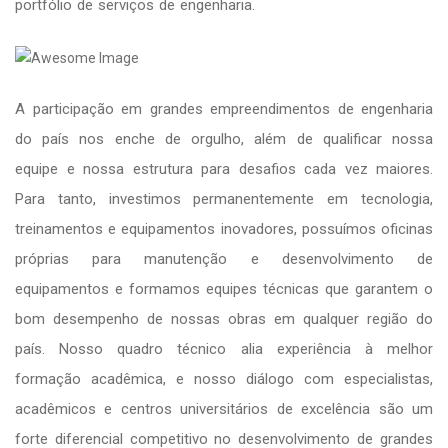
portfólio de serviços de engenharia.
A participação em grandes empreendimentos de engenharia
do país nos enche de orgulho, além de qualificar nossa
equipe e nossa estrutura para desafios cada vez maiores.
Para tanto, investimos permanentemente em tecnologia,
treinamentos e equipamentos inovadores, possuímos oficinas
próprias para manutenção e desenvolvimento de
equipamentos e formamos equipes técnicas que garantem o
bom desempenho de nossas obras em qualquer região do
país. Nosso quadro técnico alia experiência à melhor
formação acadêmica, e nosso diálogo com especialistas,
acadêmicos e centros universitários de excelência são um
forte diferencial competitivo no desenvolvimento de grandes