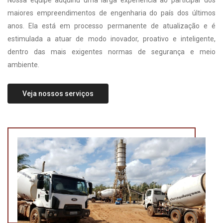
Nossa equipe adquiriu uma larga experiência ao participar dos
maiores empreendimentos de engenharia do país dos últimos
anos. Ela está em processo permanente de atualização e é
estimulada a atuar de modo inovador, proativo e inteligente,
dentro das mais exigentes normas de segurança e meio
ambiente.
Veja nossos serviços