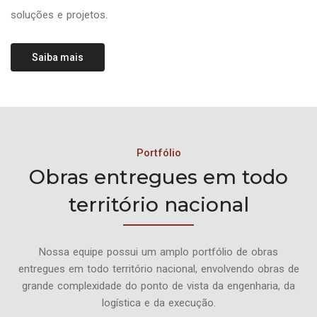
soluções e projetos.
Saiba mais
Portfólio
Obras entregues em todo
território nacional
Nossa equipe possui um amplo portfólio de obras
entregues em todo território nacional, envolvendo obras de
grande complexidade do ponto de vista da engenharia, da
logística e da execução.