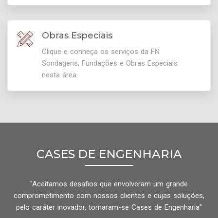
Obras Especiais
Clique e conheça os serviços da FN
Sondagens, Fundações e Obras Especiais
nesta área.
CASES DE ENGENHARIA
"Aceitamos desafios que envolveram um grande
comprometimento com nossos clientes e cujas soluções,
pelo caráter inovador, tornaram-se Cases de Engenharia"