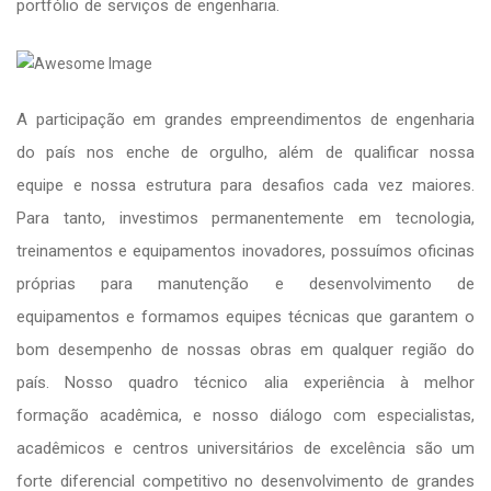
portfólio de serviços de engenharia.
A participação em grandes empreendimentos de engenharia
do país nos enche de orgulho, além de qualificar nossa
equipe e nossa estrutura para desafios cada vez maiores.
Para tanto, investimos permanentemente em tecnologia,
treinamentos e equipamentos inovadores, possuímos oficinas
próprias para manutenção e desenvolvimento de
equipamentos e formamos equipes técnicas que garantem o
bom desempenho de nossas obras em qualquer região do
país. Nosso quadro técnico alia experiência à melhor
formação acadêmica, e nosso diálogo com especialistas,
acadêmicos e centros universitários de excelência são um
forte diferencial competitivo no desenvolvimento de grandes