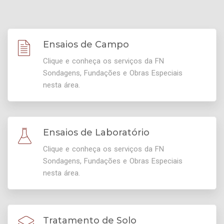
Ensaios de Campo
Clique e conheça os serviços da FN
Sondagens, Fundações e Obras Especiais
nesta área.
Ensaios de Laboratório
Clique e conheça os serviços da FN
Sondagens, Fundações e Obras Especiais
nesta área.
Tratamento de Solo