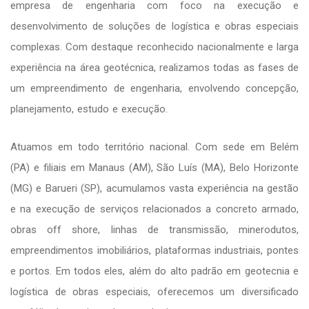
empresa de engenharia com foco na execução e
desenvolvimento de soluções de logística e obras especiais
complexas. Com destaque reconhecido nacionalmente e larga
experiência na área geotécnica, realizamos todas as fases de
um empreendimento de engenharia, envolvendo concepção,
planejamento, estudo e execução.
Atuamos em todo território nacional. Com sede em Belém
(PA) e filiais em Manaus (AM), São Luís (MA), Belo Horizonte
(MG) e Barueri (SP), acumulamos vasta experiência na gestão
e na execução de serviços relacionados a concreto armado,
obras off shore, linhas de transmissão, minerodutos,
empreendimentos imobiliários, plataformas industriais, pontes
e portos. Em todos eles, além do alto padrão em geotecnia e
logística de obras especiais, oferecemos um diversificado