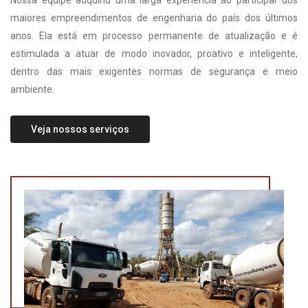
Nossa equipe adquiriu uma larga experiência ao participar dos
maiores empreendimentos de engenharia do país dos últimos
anos. Ela está em processo permanente de atualização e é
estimulada a atuar de modo inovador, proativo e inteligente,
dentro das mais exigentes normas de segurança e meio
ambiente.
Veja nossos serviços