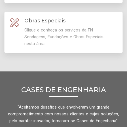
Obras Especiais
Clique e conheça os serviços da FN
Sondagens, Fundações e Obras Especiais
nesta área.
CASES DE ENGENHARIA
"Aceitamos desafios que envolveram um grande
comprometimento com nossos clientes e cujas soluções,
pelo caráter inovador, tornaram-se Cases de Engenharia"