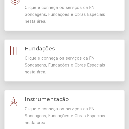
Clique e conheça os serviços da FN
Sondagens, Fundações e Obras Especiais
nesta área.
Fundações
Clique e conheça os serviços da FN
Sondagens, Fundações e Obras Especiais
nesta área.
Instrumentação
Clique e conheça os serviços da FN
Sondagens, Fundações e Obras Especiais
nesta área.