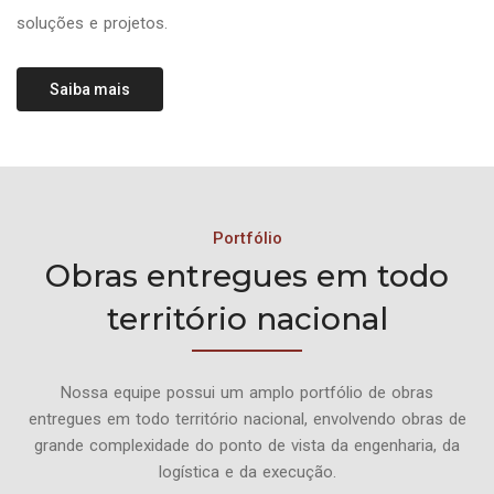
soluções e projetos.
Saiba mais
Portfólio
Obras entregues em todo
território nacional
Nossa equipe possui um amplo portfólio de obras
entregues em todo território nacional, envolvendo obras de
grande complexidade do ponto de vista da engenharia, da
logística e da execução.