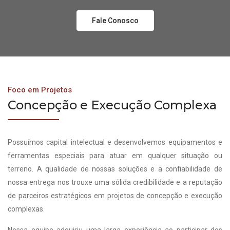
Fale Conosco
Foco em Projetos
Concepção e Execução Complexa
Possuímos capital intelectual e desenvolvemos equipamentos e
ferramentas especiais para atuar em qualquer situação ou
terreno. A qualidade de nossas soluções e a confiabilidade de
nossa entrega nos trouxe uma sólida credibilidade e a reputação
de parceiros estratégicos em projetos de concepção e execução
complexas.