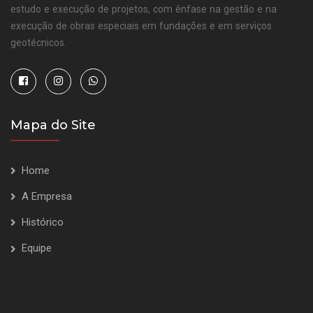
estudo e execução de projetos, com ênfase na gestão e na
execução de obras especiais em fundações e em serviços
geotécnicos.
Mapa do Site
Home
A Empresa
Histórico
Equipe