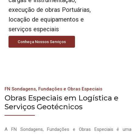
execução de obras Portuárias,
locação de equipamentos e
serviços especiais
Conheça Nossos Serviços
FN Sondagens, Fundações e Obras Especiais
Obras Especiais em Logística e
Serviços Geotécnicos
A FN Sondagens, Fundações e Obras Especiais é uma