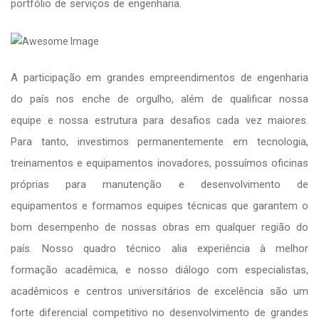
portfólio de serviços de engenharia.
A participação em grandes empreendimentos de engenharia
do país nos enche de orgulho, além de qualificar nossa
equipe e nossa estrutura para desafios cada vez maiores.
Para tanto, investimos permanentemente em tecnologia,
treinamentos e equipamentos inovadores, possuímos oficinas
próprias para manutenção e desenvolvimento de
equipamentos e formamos equipes técnicas que garantem o
bom desempenho de nossas obras em qualquer região do
país. Nosso quadro técnico alia experiência à melhor
formação acadêmica, e nosso diálogo com especialistas,
acadêmicos e centros universitários de excelência são um
forte diferencial competitivo no desenvolvimento de grandes