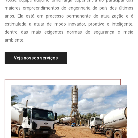
Nossa equipe adquiriu uma larga experiência ao participar dos
maiores empreendimentos de engenharia do país dos últimos
anos. Ela está em processo permanente de atualização e é
estimulada a atuar de modo inovador, proativo e inteligente,
dentro das mais exigentes normas de segurança e meio
ambiente.
Veja nossos serviços