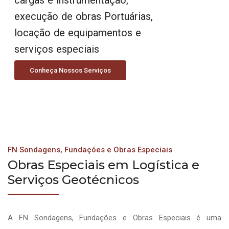
execução de obras Portuárias,
locação de equipamentos e
serviços especiais
Conheça Nossos Serviços
FN Sondagens, Fundações e Obras Especiais
Obras Especiais em Logística e
Serviços Geotécnicos
A FN Sondagens, Fundações e Obras Especiais é uma