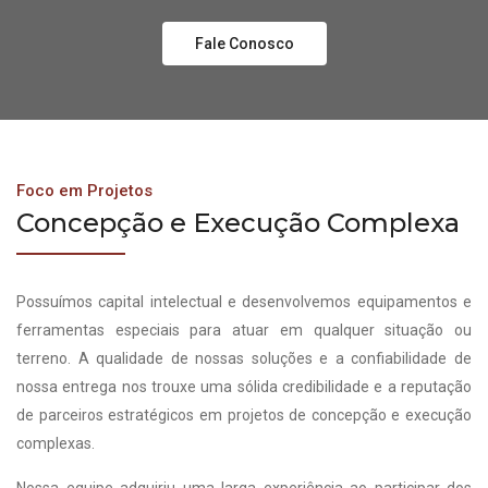
Fale Conosco
Foco em Projetos
Concepção e Execução Complexa
Possuímos capital intelectual e desenvolvemos equipamentos e
ferramentas especiais para atuar em qualquer situação ou
terreno. A qualidade de nossas soluções e a confiabilidade de
nossa entrega nos trouxe uma sólida credibilidade e a reputação
de parceiros estratégicos em projetos de concepção e execução
complexas.