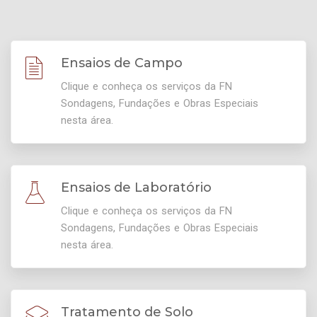
Ensaios de Campo
Clique e conheça os serviços da FN
Sondagens, Fundações e Obras Especiais
nesta área.
Ensaios de Laboratório
Clique e conheça os serviços da FN
Sondagens, Fundações e Obras Especiais
nesta área.
Tratamento de Solo