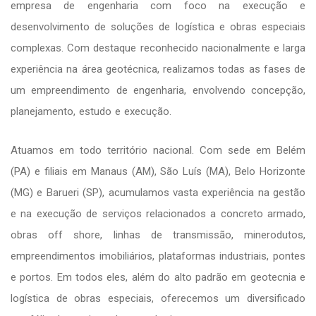
empresa de engenharia com foco na execução e
desenvolvimento de soluções de logística e obras especiais
complexas. Com destaque reconhecido nacionalmente e larga
experiência na área geotécnica, realizamos todas as fases de
um empreendimento de engenharia, envolvendo concepção,
planejamento, estudo e execução.
Atuamos em todo território nacional. Com sede em Belém
(PA) e filiais em Manaus (AM), São Luís (MA), Belo Horizonte
(MG) e Barueri (SP), acumulamos vasta experiência na gestão
e na execução de serviços relacionados a concreto armado,
obras off shore, linhas de transmissão, minerodutos,
empreendimentos imobiliários, plataformas industriais, pontes
e portos. Em todos eles, além do alto padrão em geotecnia e
logística de obras especiais, oferecemos um diversificado