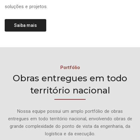
soluções e projetos.
Saiba mais
Portfólio
Obras entregues em todo
território nacional
Nossa equipe possui um amplo portfólio de obras
entregues em todo território nacional, envolvendo obras de
grande complexidade do ponto de vista da engenharia, da
logística e da execução.