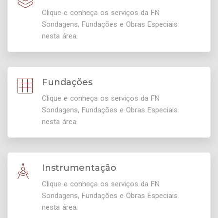
Clique e conheça os serviços da FN
Sondagens, Fundações e Obras Especiais
nesta área.
Fundações
Clique e conheça os serviços da FN
Sondagens, Fundações e Obras Especiais
nesta área.
Instrumentação
Clique e conheça os serviços da FN
Sondagens, Fundações e Obras Especiais
nesta área.