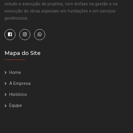
estudo e execução de projetos, com ênfase na gestão e na
execução de obras especiais em fundações e em serviços
geotécnicos.
Mapa do Site
Home
A Empresa
Histórico
Equipe