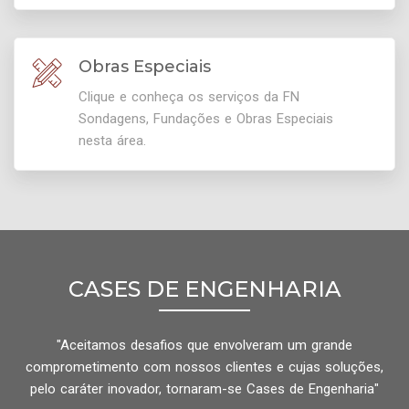
Obras Especiais
Clique e conheça os serviços da FN
Sondagens, Fundações e Obras Especiais
nesta área.
CASES DE ENGENHARIA
"Aceitamos desafios que envolveram um grande
comprometimento com nossos clientes e cujas soluções,
pelo caráter inovador, tornaram-se Cases de Engenharia"