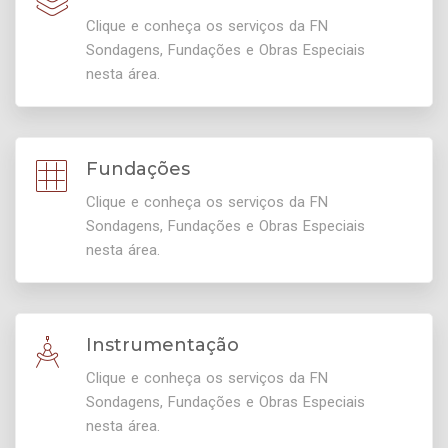
Clique e conheça os serviços da FN
Sondagens, Fundações e Obras Especiais
nesta área.
Fundações
Clique e conheça os serviços da FN
Sondagens, Fundações e Obras Especiais
nesta área.
Instrumentação
Clique e conheça os serviços da FN
Sondagens, Fundações e Obras Especiais
nesta área.