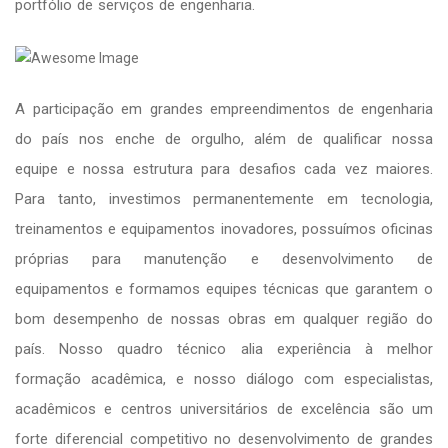
portfólio de serviços de engenharia.
A participação em grandes empreendimentos de engenharia
do país nos enche de orgulho, além de qualificar nossa
equipe e nossa estrutura para desafios cada vez maiores.
Para tanto, investimos permanentemente em tecnologia,
treinamentos e equipamentos inovadores, possuímos oficinas
próprias para manutenção e desenvolvimento de
equipamentos e formamos equipes técnicas que garantem o
bom desempenho de nossas obras em qualquer região do
país. Nosso quadro técnico alia experiência à melhor
formação acadêmica, e nosso diálogo com especialistas,
acadêmicos e centros universitários de excelência são um
forte diferencial competitivo no desenvolvimento de grandes