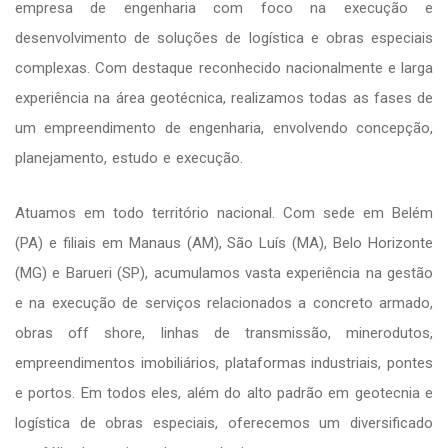
empresa de engenharia com foco na execução e
desenvolvimento de soluções de logística e obras especiais
complexas. Com destaque reconhecido nacionalmente e larga
experiência na área geotécnica, realizamos todas as fases de
um empreendimento de engenharia, envolvendo concepção,
planejamento, estudo e execução.
Atuamos em todo território nacional. Com sede em Belém
(PA) e filiais em Manaus (AM), São Luís (MA), Belo Horizonte
(MG) e Barueri (SP), acumulamos vasta experiência na gestão
e na execução de serviços relacionados a concreto armado,
obras off shore, linhas de transmissão, minerodutos,
empreendimentos imobiliários, plataformas industriais, pontes
e portos. Em todos eles, além do alto padrão em geotecnia e
logística de obras especiais, oferecemos um diversificado