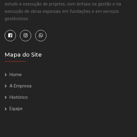
estudo e execução de projetos, com ênfase na gestão e na
execução de obras especiais em fundações e em serviços
geotécnicos.
Mapa do Site
Home
A Empresa
Histórico
Equipe