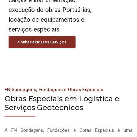
execução de obras Portuárias,
locação de equipamentos e
serviços especiais
Conheça Nossos Serviços
FN Sondagens, Fundações e Obras Especiais
Obras Especiais em Logística e
Serviços Geotécnicos
A FN Sondagens, Fundações e Obras Especiais é uma