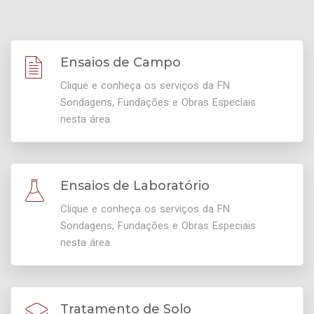
Ensaios de Campo
Clique e conheça os serviços da FN
Sondagens, Fundações e Obras Especiais
nesta área.
Ensaios de Laboratório
Clique e conheça os serviços da FN
Sondagens, Fundações e Obras Especiais
nesta área.
Tratamento de Solo