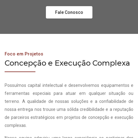
Fale Conosco
Foco em Projetos
Concepção e Execução Complexa
Possuímos capital intelectual e desenvolvemos equipamentos e
ferramentas especiais para atuar em qualquer situação ou
terreno. A qualidade de nossas soluções e a confiabilidade de
nossa entrega nos trouxe uma sólida credibilidade e a reputação
de parceiros estratégicos em projetos de concepção e execução
complexas.