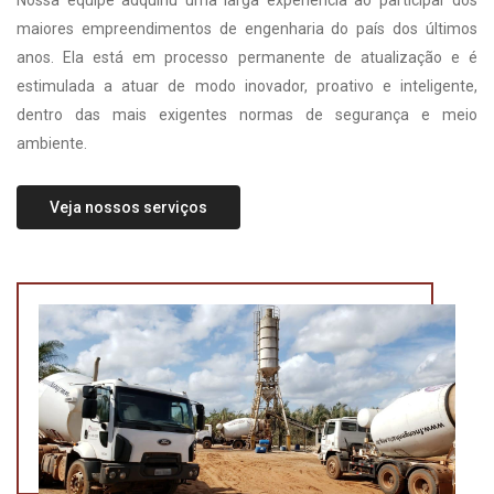
Nossa equipe adquiriu uma larga experiência ao participar dos
maiores empreendimentos de engenharia do país dos últimos
anos. Ela está em processo permanente de atualização e é
estimulada a atuar de modo inovador, proativo e inteligente,
dentro das mais exigentes normas de segurança e meio
ambiente.
Veja nossos serviços