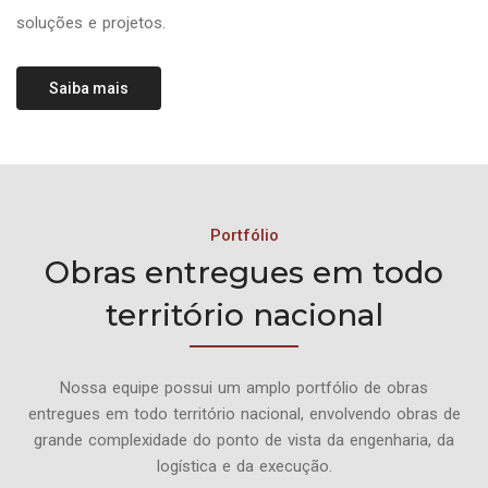
soluções e projetos.
Saiba mais
Portfólio
Obras entregues em todo
território nacional
Nossa equipe possui um amplo portfólio de obras
entregues em todo território nacional, envolvendo obras de
grande complexidade do ponto de vista da engenharia, da
logística e da execução.