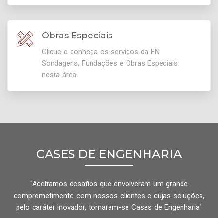
Obras Especiais
Clique e conheça os serviços da FN
Sondagens, Fundações e Obras Especiais
nesta área.
CASES DE ENGENHARIA
"Aceitamos desafios que envolveram um grande
comprometimento com nossos clientes e cujas soluções,
pelo caráter inovador, tornaram-se Cases de Engenharia"